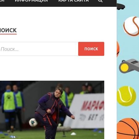
ПОИСК