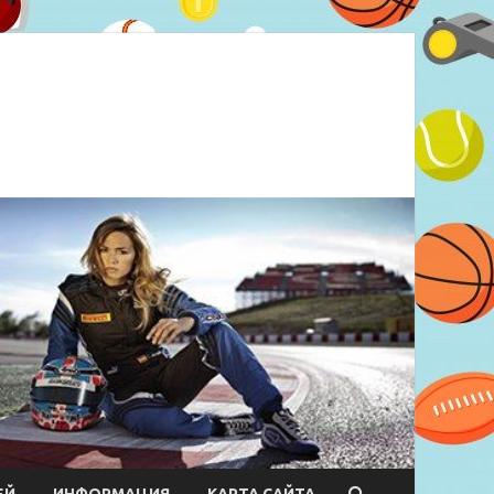
ЕЙ
ИНФОРМАЦИЯ
КАРТА САЙТА