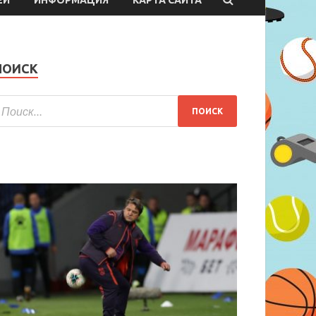
ПОИСК