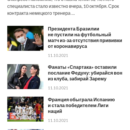
специалиста стало известно вчера, 10 октября. Срок
контракта немецкого тренера …
Президента Бразилии
не пустили на футбольный
матч из-за отсутствия прививки
от коронавируса
11.10.2021
Фанаты «Спартака» оставили
послание Федуну: убирайся вон
из клуба, забирай Зарему
11.10.2021
Франция обыграла Испанию
и стала победителем Лиги
наций
11.10.2021