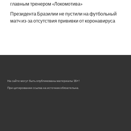
главным тренером «Локомотива»
Президента Бразилии не пустили на футбольный
матч из-за отсутствия прививки от коронавируса
На сайте могут быть опубликованы материалы 18+!
При цитировании ссылка на источник обязательна.