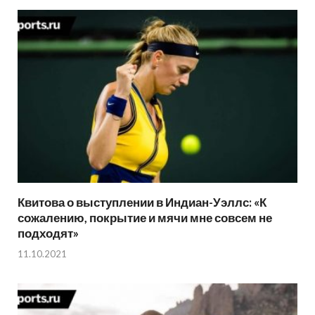
Квитова о выступлении в Индиан-Уэллс: «К
сожалению, покрытие и мячи мне совсем не
подходят»
11.10.2021