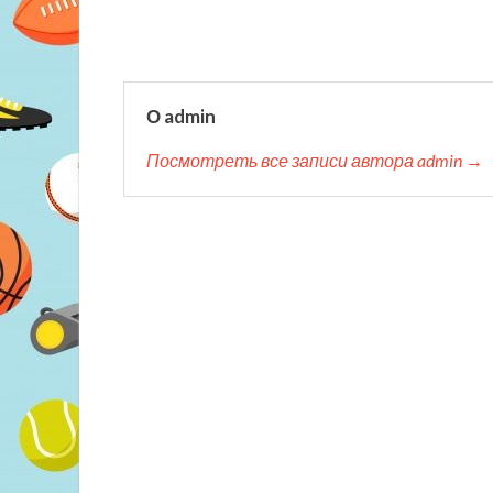
О admin
Посмотреть все записи автора admin →