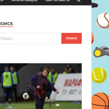
ПОИСК