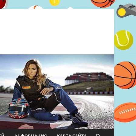
ЕЙ
ИНФОРМАЦИЯ
КАРТА САЙТА