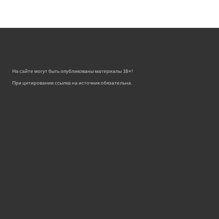
На сайте могут быть опубликованы материалы 18+!
При цитировании ссылка на источник обязательна.