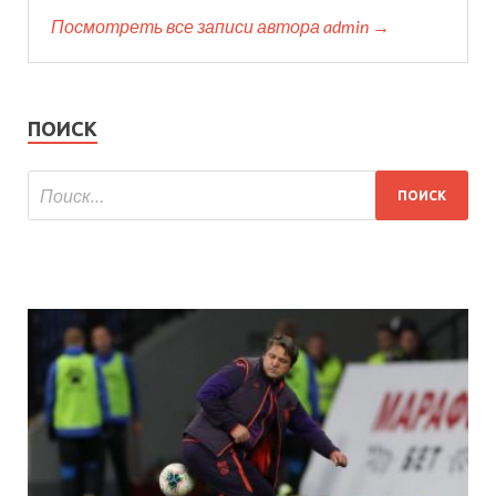
Посмотреть все записи автора admin →
ПОИСК