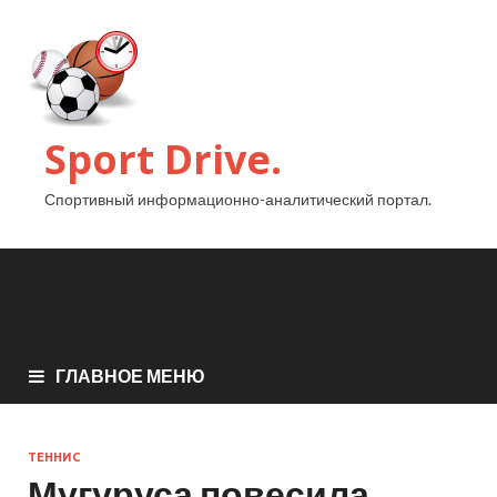
Sport Drive.
Спортивный информационно-аналитический портал.
ГЛАВНОЕ МЕНЮ
ТЕННИС
Мугуруса повесила