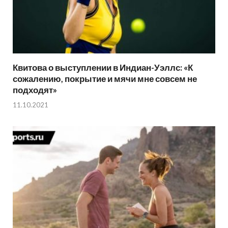
Квитова о выступлении в Индиан-Уэллс: «К
сожалению, покрытие и мячи мне совсем не
подходят»
11.10.2021