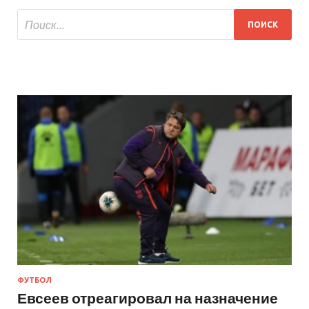
ФУТБОЛ
Евсеев отреагировал на назначение