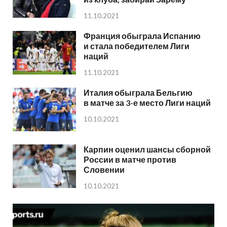
11.10.2021
Франция обыграла Испанию
и стала победителем Лиги
наций
11.10.2021
Италия обыграла Бельгию
в матче за 3-е место Лиги наций
10.10.2021
Карпин оценил шансы сборной
России в матче против
Словении
10.10.2021