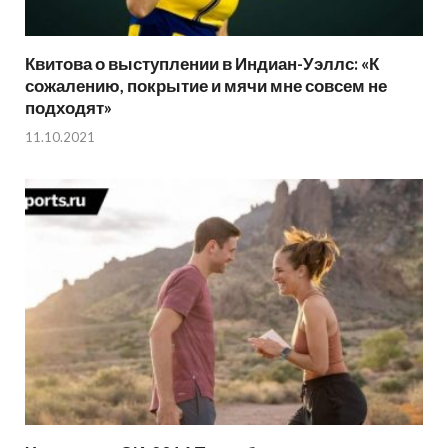
Квитова о выступлении в Индиан-Уэллс: «К
сожалению, покрытие и мячи мне совсем не
подходят»
11.10.2021