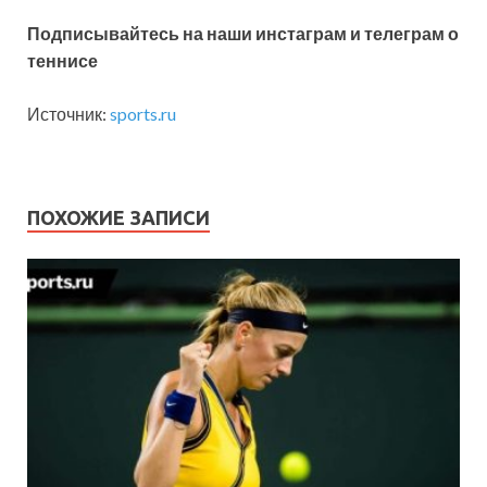
Подписывайтесь на наши инстаграм и телеграм о
теннисе
Источник:
sports.ru
ПОХОЖИЕ ЗАПИСИ