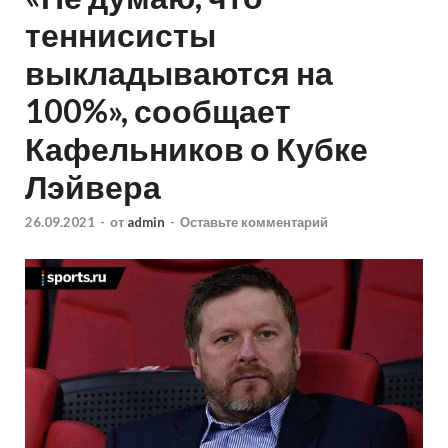
теннисисты
выкладываются на
100%», сообщает
Кафельников о Кубке
Лэйвера
26.09.2021
-
от
admin
-
Оставьте комментарий