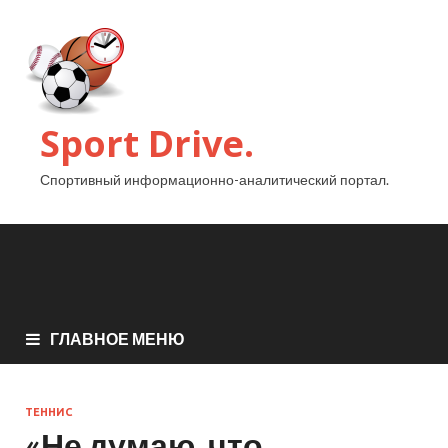
Sport Drive.
Спортивный информационно-аналитический портал.
ГЛАВНОЕ МЕНЮ
ТЕННИС
«Не думаю, что