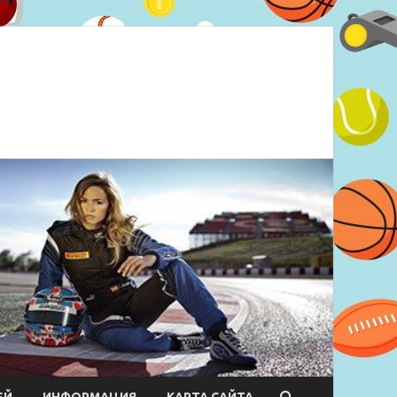
ЕЙ
ИНФОРМАЦИЯ
КАРТА САЙТА