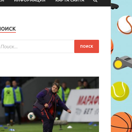
ПОИСК