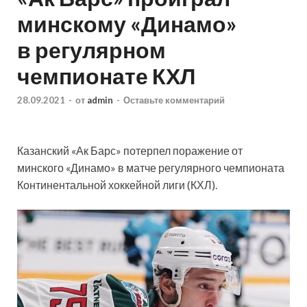
минскому «Динамо»
в регулярном
чемпионате КХЛ
28.09.2021
-
от
admin
-
Оставьте комментарий
Казанский «Ак Барс» потерпел поражение от
минского «Динамо» в матче регулярного чемпионата
Континентальной хоккейной лиги (КХЛ).