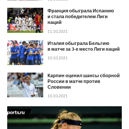
Франция обыграла Испанию
и стала победителем Лиги
наций
11.10.2021
Италия обыграла Бельгию
в матче за 3-е место Лиги наций
10.10.2021
Карпин оценил шансы сборной
России в матче против
Словении
10.10.2021