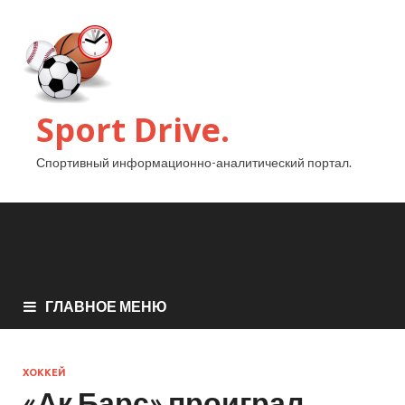
Sport Drive.
Спортивный информационно-аналитический портал.
ГЛАВНОЕ МЕНЮ
ХОККЕЙ
«Ак Барс» проиграл