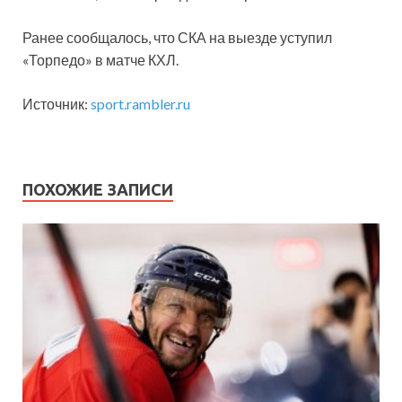
Ранее сообщалось, что СКА на выезде уступил
«Торпедо» в матче КХЛ.
Источник:
sport.rambler.ru
ПОХОЖИЕ ЗАПИСИ