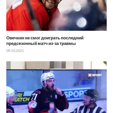
Овечкин не смог доиграть последний
предсезонный матч из-за травмы
09.10.2021