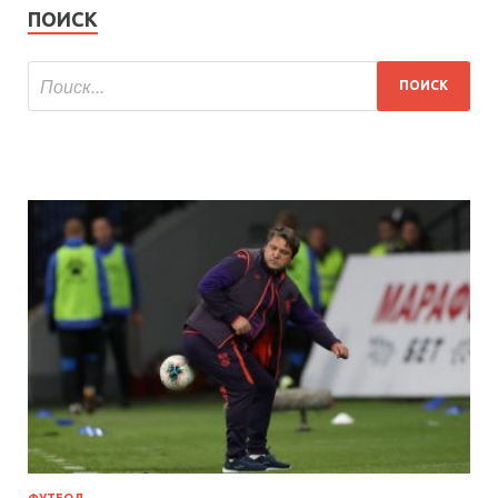
ПОИСК
ФУТБОЛ