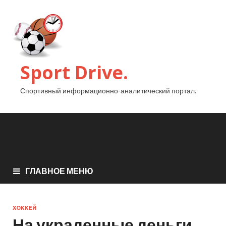
Sport Drive.
Спортивный информационно-аналитический портал.
ГЛАВНОЕ МЕНЮ
ХОККЕЙ
На украденные деньги