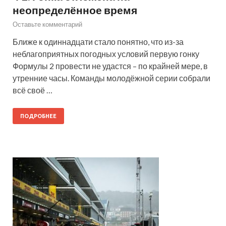
неопределённое время
Оставьте комментарий
Ближе к одиннадцати стало понятно, что из-за
неблагоприятных погодных условий первую гонку
Формулы 2 провести не удастся – по крайней мере, в
утренние часы. Команды молодёжной серии собрали
всё своё …
ПОДРОБНЕЕ