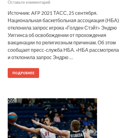
Оставьте комментарий
Источник: AFP 2021 ТАСС, 25 сентября.
Национальная баскетбольная ассоциация (НБА)
отклонила запрос игрока «Голден Стэйт» Эндрю
Уиггинса об освобождении от прохождения
вакцинации по религиозным причинам. Об этом
сообщает пресс-служба НБА. «НБА рассмотрела
и отклонила запрос Эндрю …
ПОДРОБНЕЕ