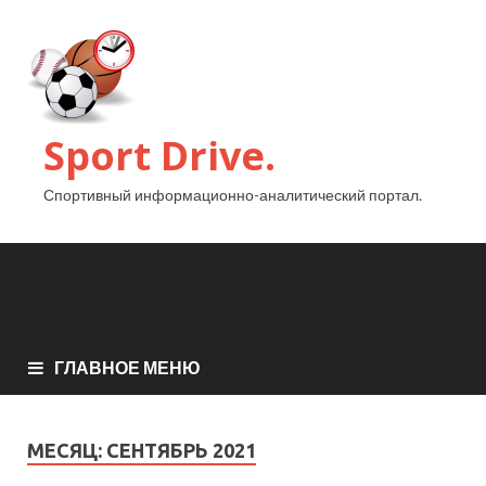
Sport Drive.
Спортивный информационно-аналитический портал.
ГЛАВНОЕ МЕНЮ
МЕСЯЦ:
СЕНТЯБРЬ 2021