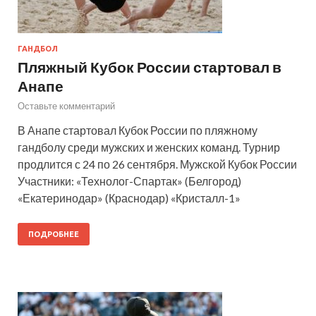
ГАНДБОЛ
Пляжный Кубок России стартовал в
Анапе
Оставьте комментарий
В Анапе стартовал Кубок России по пляжному
гандболу среди мужских и женских команд. Турнир
продлится с 24 по 26 сентября. Мужской Кубок России
Участники: «Технолог-Спартак» (Белгород)
«Екатеринодар» (Краснодар) «Кристалл-1»
ПОДРОБНЕЕ