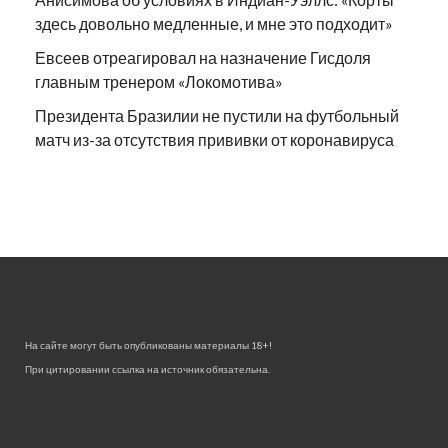
здесь довольно медленные, и мне это подходит»
Евсеев отреагировал на назначение Гисдоля
главным тренером «Локомотива»
Президента Бразилии не пустили на футбольный
матч из-за отсутствия прививки от коронавируса
На сайте могут быть опубликованы материалы 18+!
При цитировании ссылка на источник обязательна.