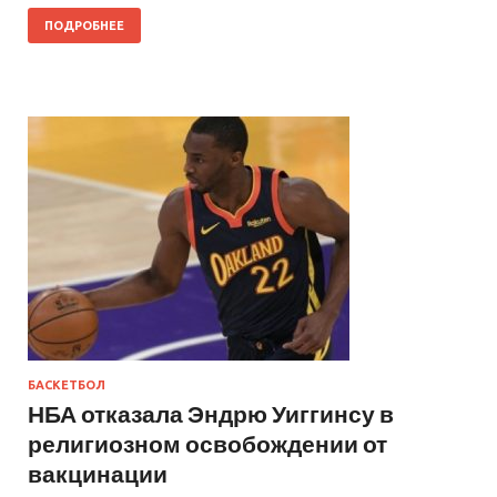
ПОДРОБНЕЕ
БАСКЕТБОЛ
НБА отказала Эндрю Уиггинсу в
религиозном освобождении от
вакцинации