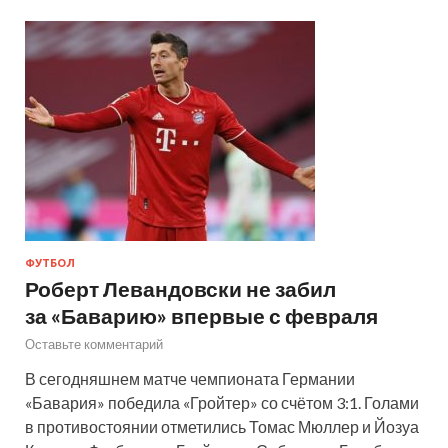
ФУТБОЛ
Роберт Левандовски не забил
за «Баварию» впервые с февраля
Оставьте комментарий
В сегодняшнем матче чемпионата Германии
«Бавария» победила «Гройтер» со счётом 3:1. Голами
в противостоянии отметились Томас Мюллер и Йозуа