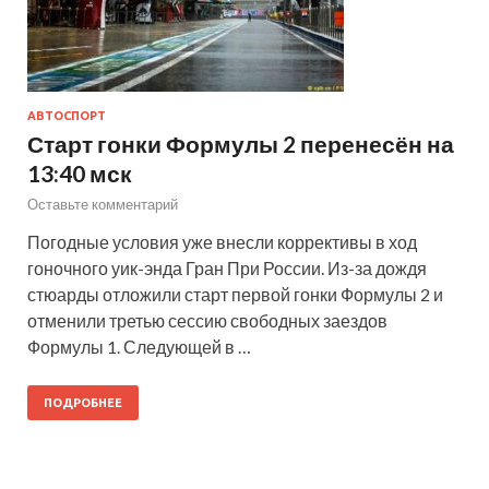
АВТОСПОРТ
Старт гонки Формулы 2 перенесён на
13:40 мск
Оставьте комментарий
Погодные условия уже внесли коррективы в ход
гоночного уик-энда Гран При России. Из-за дождя
стюарды отложили старт первой гонки Формулы 2 и
отменили третью сессию свободных заездов
Формулы 1. Следующей в …
ПОДРОБНЕЕ