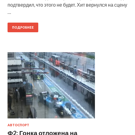
подтвердил, что этого не будет. Хит вернулся на сцену
…
ПОДРОБНЕЕ
АВТОСПОРТ
Ф2: Гонка отложена на