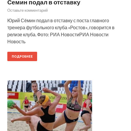
Семин подал в отставку
Оставьте комментарий
Юрий Сёмин подал в отставку с поста главного
тренера футбольного клуба «Ростов», говорится в
релизе клуба. Фото: РИА НовостиРИА Новости
Новость
ПОДРОБНЕЕ