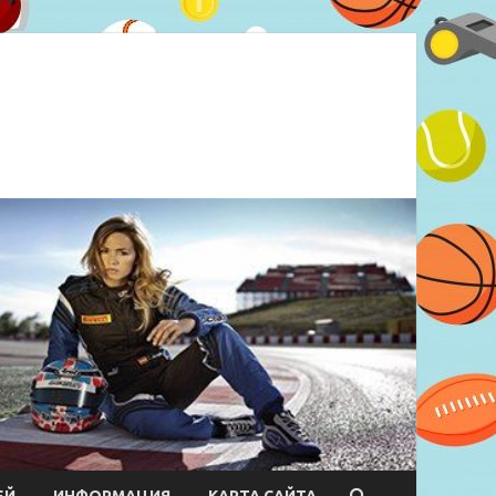
ЕЙ
ИНФОРМАЦИЯ
КАРТА САЙТА