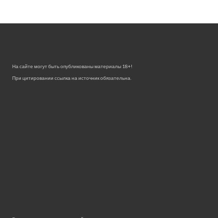
На сайте могут быть опубликованы материалы 18+!
При цитировании ссылка на источник обязательна.