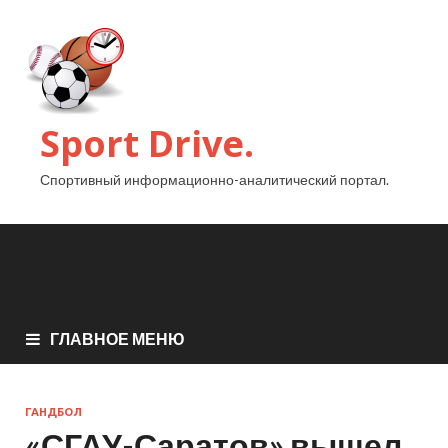
Sport Drive.
Спортивный информационно-аналитический портал.
ГЛАВНОЕ МЕНЮ
ГАНДБОЛ
«СГАУ-Саратов» вышел