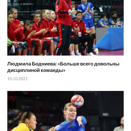
Людмила Бодниева: «Больше всего довольны
дисциплиной команды»
10.10.2021