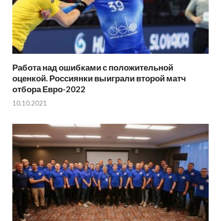
Работа над ошибками с положительной
оценкой. Россиянки выиграли второй матч
отбора Евро-2022
10.10.2021