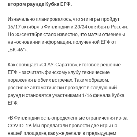
втором раунде Кубка ЕГФ.
Изначально планировалось, что эти игры пройдут
16/17 октября в Финляндии и 23/24 октября в России.
Но 30 сентября стало известно, что матчи отменены
на
«основании информации, полученной ЕГФ от
„БК-46“».
Как сообщает «СГАУ-Саратов», итоговое решение
ЕГФ – засчитать финскому клубу технические
поражения в обеих встречах. Таким образом,
россияне автоматически проходят в следующий
раунд и становятся участниками 1/16 финала Кубка
ЕГФ.
«В Финляндии есть определенные ограничения из-за
COVID-19. Мы предлагали провести две игры на
нашей площадке, как уже делали в предыдущем