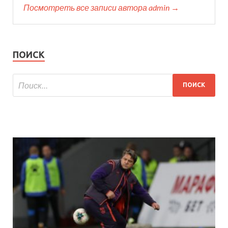
Посмотреть все записи автора admin →
ПОИСК