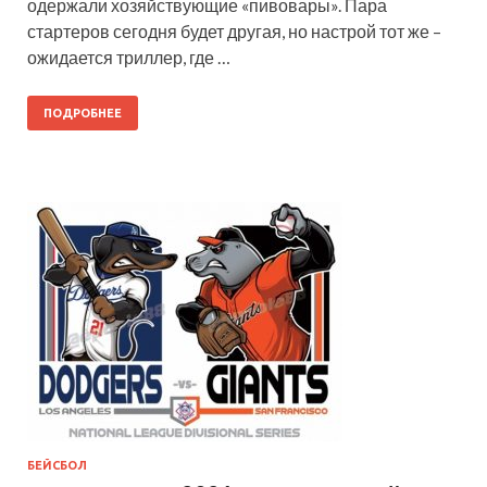
одержали хозяйствующие «пивовары». Пара
стартеров сегодня будет другая, но настрой тот же –
ожидается триллер, где …
ПОДРОБНЕЕ
БЕЙСБОЛ