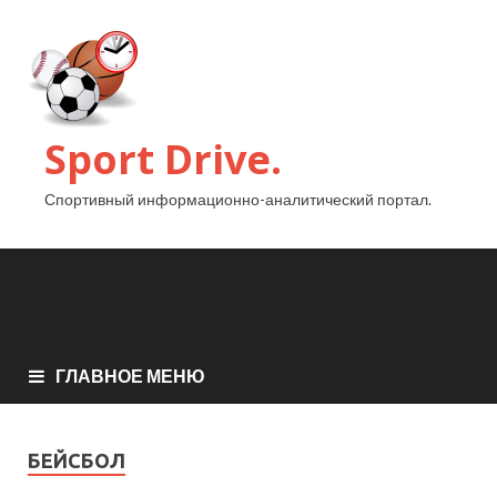
Sport Drive.
Спортивный информационно-аналитический портал.
ГЛАВНОЕ МЕНЮ
БЕЙСБОЛ