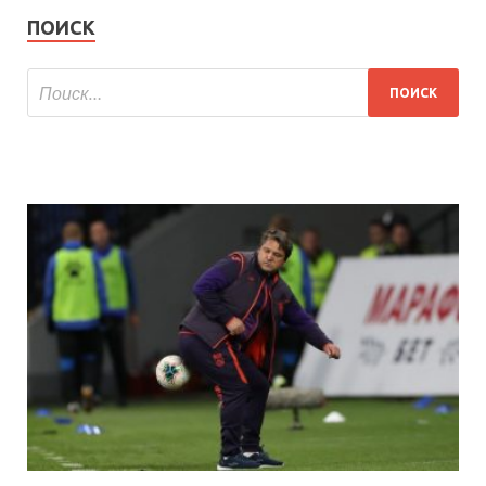
ПОИСК