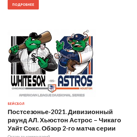
ПОДРОБНЕЕ
БЕЙСБОЛ
Постсезонье-2021. Дивизионный
раунд АЛ. Хьюстон Астрос – Чикаго
Уайт Сокс. Обзор 2-го матча серии
Оставьте комментарий