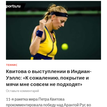
ТЕННИС
Квитова о выступлении в Индиан-
Уэллс: «К сожалению, покрытие и
мячи мне совсем не подходят»
Оставьте комментарий
11-я ракетка мира Петра Квитова
прокомментировала победу над Арантой Рус во