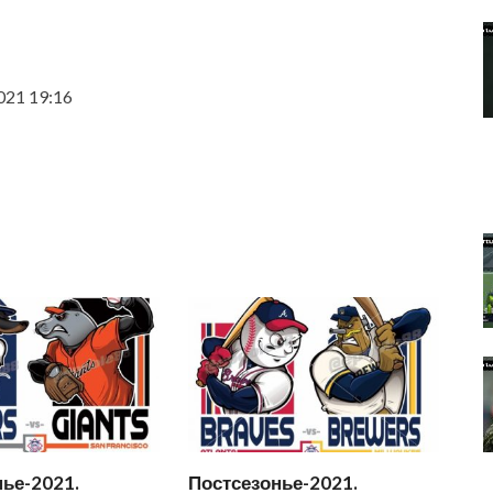
021 19:16
ье-2021.
Постсезонье-2021.