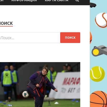
ПОИСК