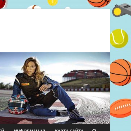
ЕЙ
ИНФОРМАЦИЯ
КАРТА САЙТА