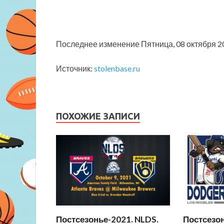
Последнее изменение Пятница, 08 октября 2
Источник:
stolenbase.ru
ПОХОЖИЕ ЗАПИСИ
Постсезонье-2021. NLDS.
Постсезон