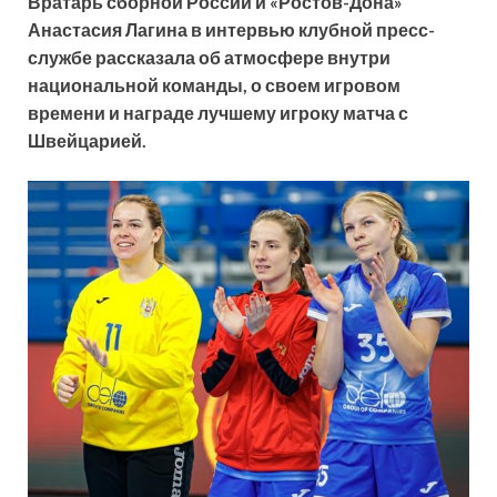
Вратарь сборной России и «Ростов-Дона»
Анастасия Лагина в интервью клубной пресс-
службе рассказала об атмосфере внутри
национальной команды, о своем игровом
времени и награде лучшему игроку матча с
Швейцарией.