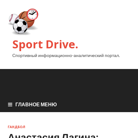
Sport Drive.
Спортивный информационно-аналитический портал.
ГЛАВНОЕ МЕНЮ
ГАНДБОЛ
Анастасия Лагина: