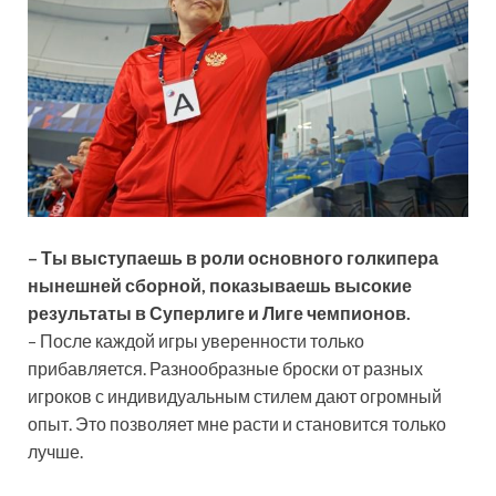
–
Ты выступаешь в роли основного голкипера
нынешней сборной, показываешь высокие
результаты в Суперлиге и Лиге чемпионов.
– После каждой игры уверенности только
прибавляется. Разнообразные броски от разных
игроков с индивидуальным стилем дают огромный
опыт. Это позволяет мне расти и становится только
лучше.