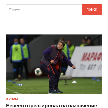
ФУТБОЛ
Евсеев отреагировал на назначение