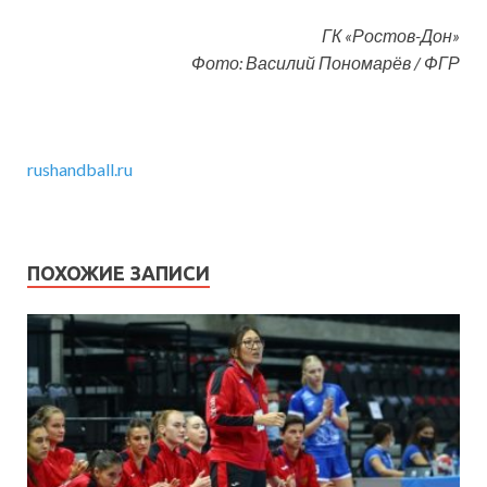
ГК «Ростов-Дон»
Фото: Василий Пономарёв / ФГР
rushandball.ru
ПОХОЖИЕ ЗАПИСИ