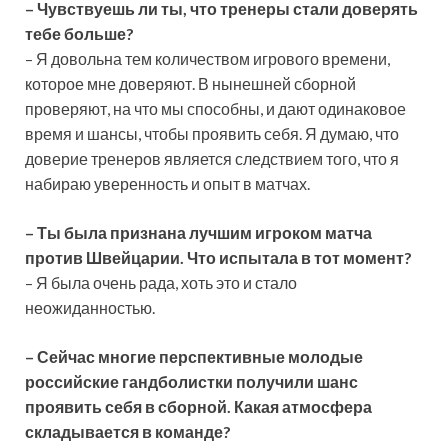
–
Чувствуешь ли ты, что тренеры стали доверять
тебе больше?
– Я довольна тем количеством игрового времени,
которое мне доверяют. В нынешней сборной
проверяют, на что мы способны, и дают одинаковое
время и шансы, чтобы проявить себя. Я думаю, что
доверие тренеров является следствием того, что я
набираю уверенность и опыт в матчах.
–
Ты была признана лучшим игроком матча
против Швейцарии. Что испытала в тот момент?
– Я была очень рада, хоть это и стало
неожиданностью.
–
Сейчас многие перспективные молодые
российские гандболистки получили шанс
проявить себя в сборной. Какая атмосфера
складывается в команде?