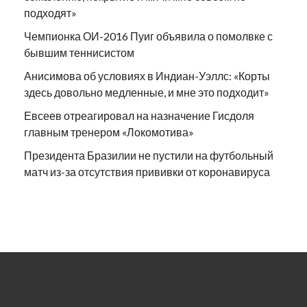
подходят»
Чемпионка ОИ-2016 Пуиг объявила о помолвке с
бывшим теннисистом
Анисимова об условиях в Индиан-Уэллс: «Корты
здесь довольно медленные, и мне это подходит»
Евсеев отреагировал на назначение Гисдоля
главным тренером «Локомотива»
Президента Бразилии не пустили на футбольный
матч из-за отсутствия прививки от коронавируса