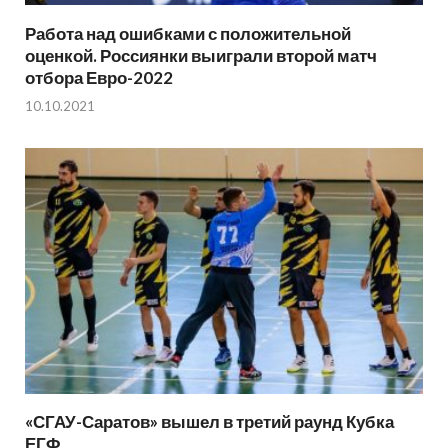
Работа над ошибками с положительной
оценкой. Россиянки выиграли второй матч
отбора Евро-2022
10.10.2021
«СГАУ-Саратов» вышел в третий раунд Кубка
ЕГФ