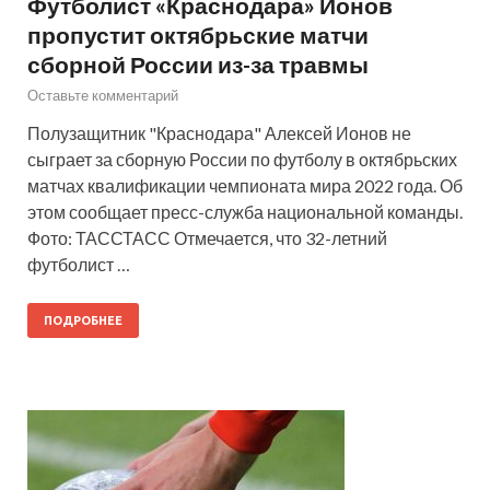
Футболист «Краснодара» Ионов
пропустит октябрьские матчи
сборной России из-за травмы
Оставьте комментарий
Полузащитник "Краснодара" Алексей Ионов не
сыграет за сборную России по футболу в октябрьских
матчах квалификации чемпионата мира 2022 года. Об
этом сообщает пресс-служба национальной команды.
Фото: ТАССТАСС Отмечается, что 32-летний
футболист …
ПОДРОБНЕЕ