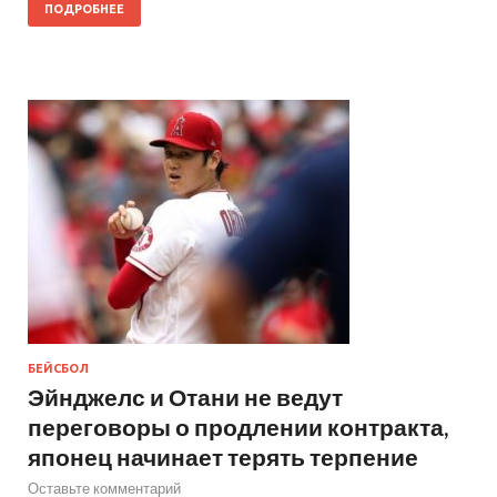
ПОДРОБНЕЕ
БЕЙСБОЛ
Эйнджелс и Отани не ведут
переговоры о продлении контракта,
японец начинает терять терпение
Оставьте комментарий