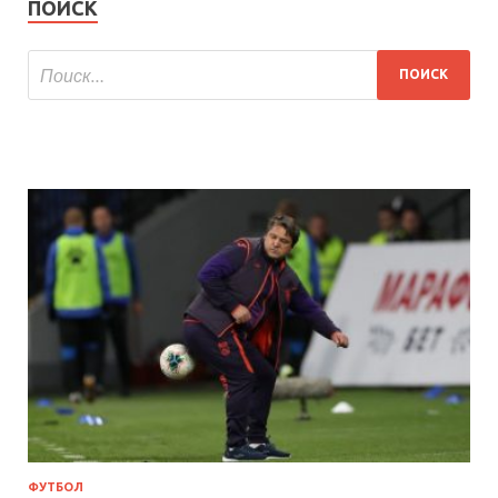
ПОИСК
ФУТБОЛ