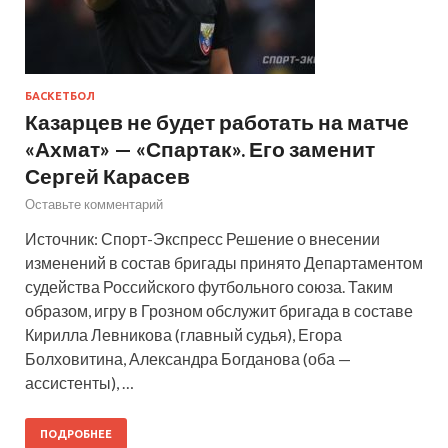
БАСКЕТБОЛ
Казарцев не будет работать на матче
«Ахмат» — «Спартак». Его заменит
Сергей Карасев
Оставьте комментарий
Источник: Спорт-Экспресс Решение о внесении
изменений в состав бригады принято Департаментом
судейства Российского футбольного союза. Таким
образом, игру в Грозном обслужит бригада в составе
Кирилла Левникова (главный судья), Егора
Болховитина, Александра Богданова (оба —
ассистенты), …
ПОДРОБНЕЕ