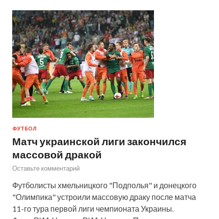
ФУТБОЛ
Матч украинской лиги закончился
массовой дракой
Оставьте комментарий
Футболисты хмельницкого "Подполья" и донецкого
"Олимпика" устроили массовую драку после матча
11-го тура первой лиги чемпионата Украины.