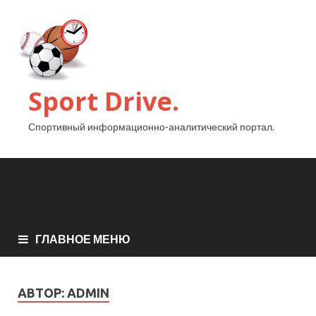
Sport Drive.
Спортивный информационно-аналитический портал.
ГЛАВНОЕ МЕНЮ
АВТОР:
ADMIN