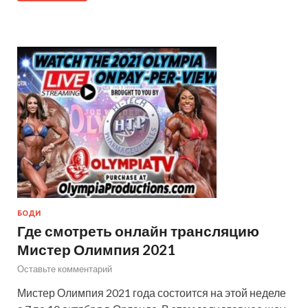
БОДИ
Где смотреть онлайн трансляцию
Мистер Олимпия 2021
Оставьте комментарий
Мистер Олимпия 2021 года состоится на этой неделе