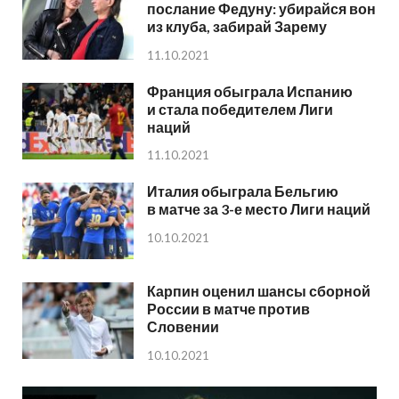
послание Федуну: убирайся вон
из клуба, забирай Зарему
11.10.2021
Франция обыграла Испанию
и стала победителем Лиги
наций
11.10.2021
Италия обыграла Бельгию
в матче за 3-е место Лиги наций
10.10.2021
Карпин оценил шансы сборной
России в матче против
Словении
10.10.2021