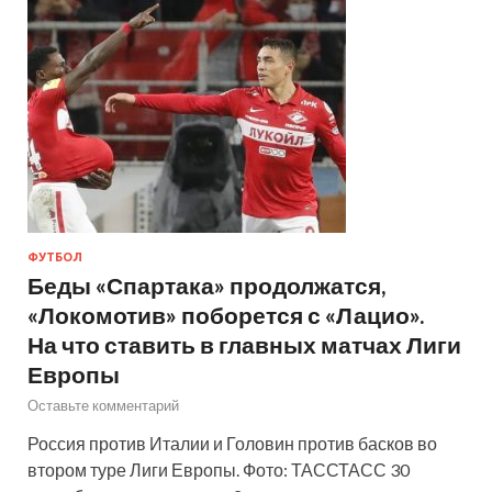
ФУТБОЛ
Беды «Спартака» продолжатся,
«Локомотив» поборется с «Лацио».
На что ставить в главных матчах Лиги
Европы
Оставьте комментарий
Россия против Италии и Головин против басков во
втором туре Лиги Европы. Фото: ТАССТАСС 30