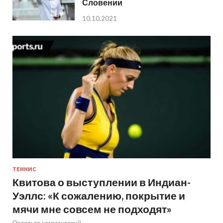
Словении
10.10.2021
ТЕННИС
Квитова о выступлении в Индиан-
Уэллс: «К сожалению, покрытие и
мячи мне совсем не подходят»