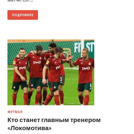
ПОДРОБНЕЕ
ФУТБОЛ
Кто станет главным тренером
«Локомотива»