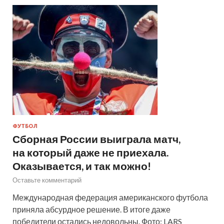
ФУТБОЛ
Сборная России выиграла матч,
на который даже не приехала.
Оказывается, и так можно!
Оставьте комментарий
Международная федерация американского футбола
приняла абсурдное решение. В итоге даже
победители остались недовольны. Фото: LARS