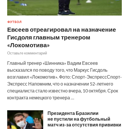
ФУТБОЛ
Евсеев отреагировал на назначение
Гисдоля главным тренером
«Локомотива»
Оставьте комментарий
Главный тренер «Шинника» Вадим Евсеев
высказался по поводу того, что Маркус Гисдоль
возглавил «Локомотив». Фото: Спорт-ЭкспрессСпорт-
Экспресс Напомним, что о назначении 52-летнего
специалиста стало известно вчера, 10 октября. Срок
контракта немецкого тренера …
Президента Бразилии
не пустили на футбольный
матч из-за отсутствия прививки