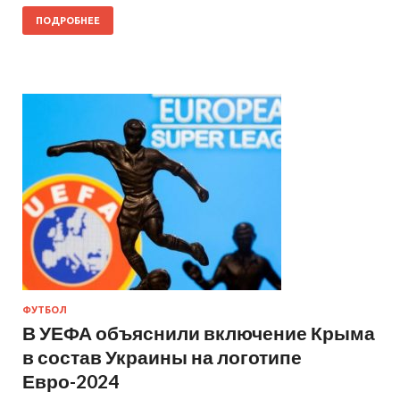
ПОДРОБНЕЕ
ФУТБОЛ
В УЕФА объяснили включение Крыма
в состав Украины на логотипе
Евро-2024