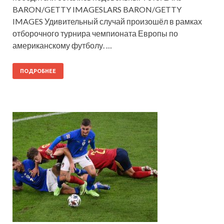
BARON/GETTY IMAGESLARS BARON/GETTY
IMAGES Удивительный случай произошёл в рамках
отборочного турнира чемпионата Европы по
американскому футболу. …
ПОДРОБНЕЕ