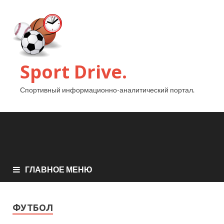
Sport Drive.
Спортивный информационно-аналитический портал.
ГЛАВНОЕ МЕНЮ
ФУТБОЛ