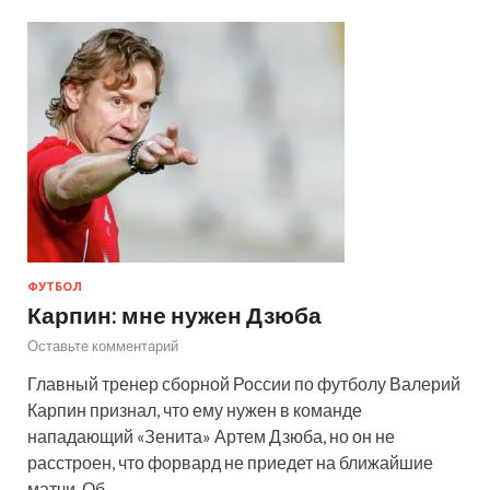
ФУТБОЛ
Карпин: мне нужен Дзюба
Оставьте комментарий
Главный тренер сборной России по футболу Валерий
Карпин признал, что ему нужен в команде
нападающий «Зенита» Артем Дзюба, но он не
расстроен, что форвард не приедет на ближайшие
матчи. Об …