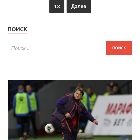
13
Далее
ПОИСК