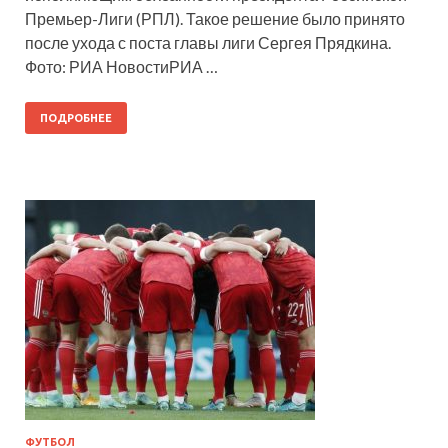
Премьер-Лиги (РПЛ). Такое решение было принято
после ухода с поста главы лиги Сергея Прядкина.
Фото: РИА НовостиРИА …
ПОДРОБНЕЕ
ФУТБОЛ