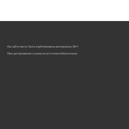
На сайте могут быть опубликованы материалы 18+!
При цитировании ссылка на источник обязательна.