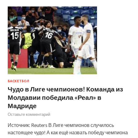
БАСКЕТБОЛ
Чудо в Лиге чемпионов! Команда из
Молдавии победила «Реал» в
Мадриде
Оставьте комментарий
Источник: Reuters В Лиге чемпионов случилось
настоящее чудо! А как ещё назвать победу чемпиона