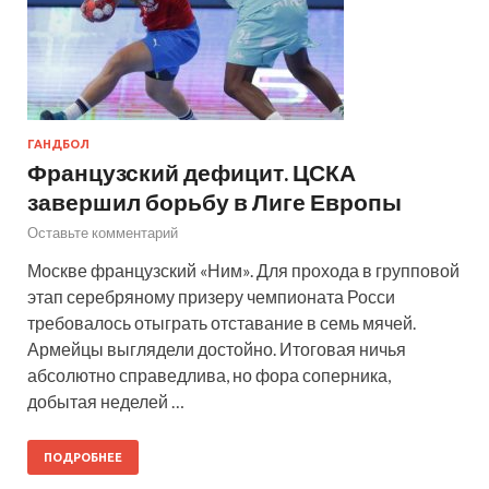
ГАНДБОЛ
Французский дефицит. ЦСКА
завершил борьбу в Лиге Европы
Оставьте комментарий
Москве французский «Ним». Для прохода в групповой
этап серебряному призеру чемпионата Росси
требовалось отыграть отставание в семь мячей.
Армейцы выглядели достойно. Итоговая ничья
абсолютно справедлива, но фора соперника,
добытая неделей …
ПОДРОБНЕЕ