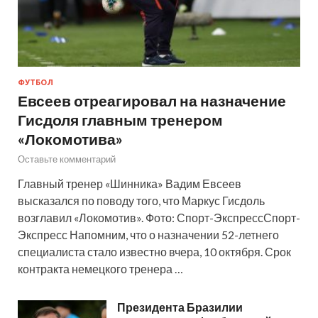
ФУТБОЛ
Евсеев отреагировал на назначение
Гисдоля главным тренером
«Локомотива»
Оставьте комментарий
Главный тренер «Шинника» Вадим Евсеев
высказался по поводу того, что Маркус Гисдоль
возглавил «Локомотив». Фото: Спорт-ЭкспрессСпорт-
Экспресс Напомним, что о назначении 52-летнего
специалиста стало известно вчера, 10 октября. Срок
контракта немецкого тренера …
Президента Бразилии