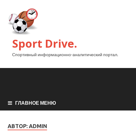
Sport Drive.
Спортивный информационно-аналитический портал.
ГЛАВНОЕ МЕНЮ
АВТОР:
ADMIN