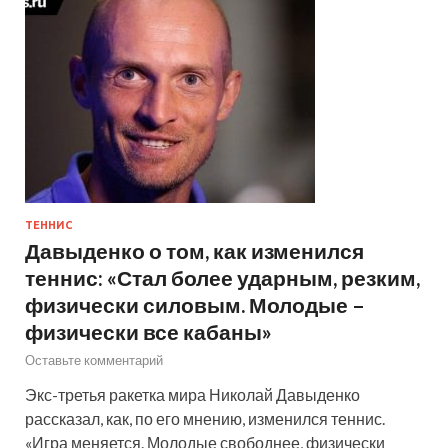
ТЕННИС
Давыденко о том, как изменился
теннис: «Стал более ударным, резким,
физически силовым. Молодые –
физически все кабаны»
Оставьте комментарий
Экс-третья ракетка мира Николай Давыденко
рассказал, как, по его мнению, изменился теннис.
«Игра меняется. Молодые свободнее, физически