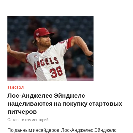
БЕЙСБОЛ
Лос-Анджелес Эйнджелс
нацеливаются на покупку стартовых
питчеров
Оставьте комментарий
По данным инсайдеров, Лос-Анджелес Эйнджелс