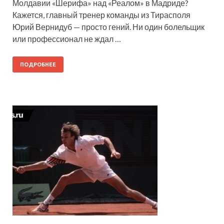
Молдавии «Шерифа» над «Реалом» в Мадриде?
Кажется, главный тренер команды из Тирасполя
Юрий Вернидуб — просто гений. Ни один болельщик
или профессионал не ждал …
ПОДРОБНЕЕ