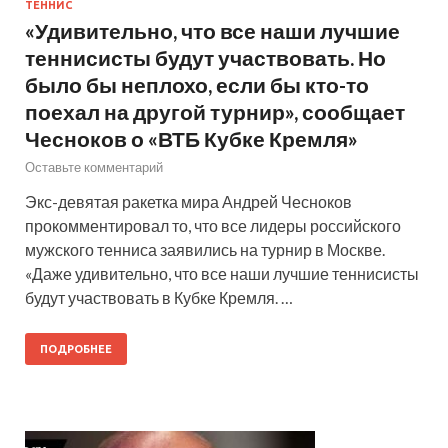
ТЕННИС
«Удивительно, что все наши лучшие
теннисисты будут участвовать. Но
было бы неплохо, если бы кто-то
поехал на другой турнир», сообщает
Чесноков о «ВТБ Кубке Кремля»
Оставьте комментарий
Экс-девятая ракетка мира Андрей Чесноков
прокомментировал то, что все лидеры российского
мужского тенниса заявились на турнир в Москве.
«Даже удивительно, что все наши лучшие теннисисты
будут участвовать в Кубке Кремля. …
ПОДРОБНЕЕ