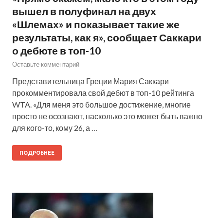
вышел в полуфинал на двух
«Шлемах» и показывает такие же
результаты, как я», сообщает Саккари
о дебюте в топ-10
Оставьте комментарий
Представительница Греции Мария Саккари
прокомментировала свой дебют в топ-10 рейтинга
WTA. «Для меня это большое достижение, многие
просто не осознают, насколько это может быть важно
для кого-то, кому 26, а …
ПОДРОБНЕЕ