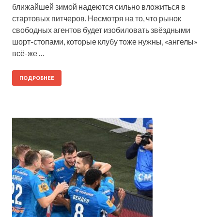
ближайшей зимой надеются сильно вложиться в
стартовых питчеров. Несмотря на то, что рынок
свободных агентов будет изобиловать звёздными
шорт-стопами, которые клубу тоже нужны, «ангелы»
всё-же …
ПОДРОБНЕЕ