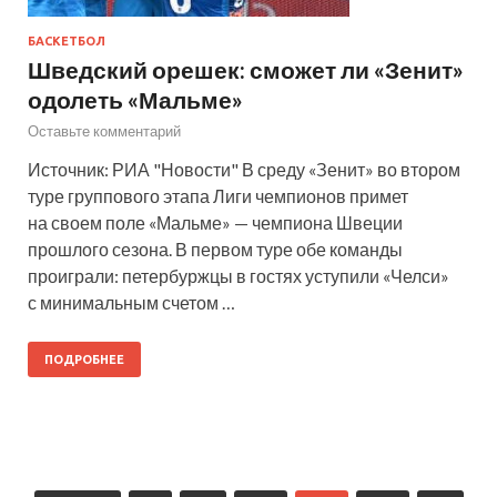
БАСКЕТБОЛ
Шведский орешек: сможет ли «Зенит»
одолеть «Мальме»
Оставьте комментарий
Источник: РИА "Новости" В среду «Зенит» во втором
туре группового этапа Лиги чемпионов примет
на своем поле «Мальме» — чемпиона Швеции
прошлого сезона. В первом туре обе команды
проиграли: петербуржцы в гостях уступили «Челси»
с минимальным счетом …
ПОДРОБНЕЕ