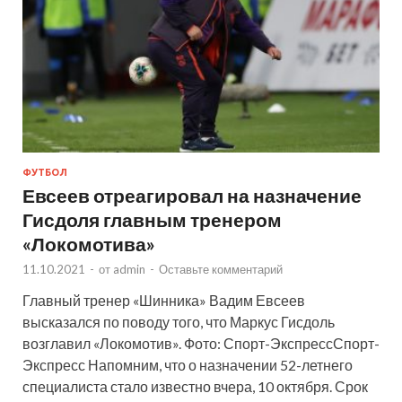
ФУТБОЛ
Евсеев отреагировал на назначение
Гисдоля главным тренером
«Локомотива»
11.10.2021
-
от
admin
-
Оставьте комментарий
Главный тренер «Шинника» Вадим Евсеев
высказался по поводу того, что Маркус Гисдоль
возглавил «Локомотив». Фото: Спорт-ЭкспрессСпорт-
Экспресс Напомним, что о назначении 52-летнего
специалиста стало известно вчера, 10 октября. Срок