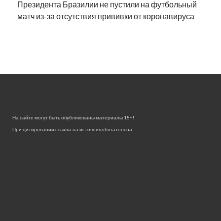
Президента Бразилии не пустили на футбольный
матч из-за отсутствия прививки от коронавируса
На сайте могут быть опубликованы материалы 18+!
При цитировании ссылка на источник обязательна.