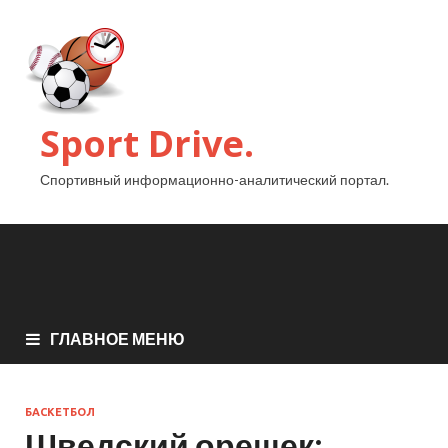
Sport Drive.
Спортивный информационно-аналитический портал.
ГЛАВНОЕ МЕНЮ
БАСКЕТБОЛ
Шведский орешек: