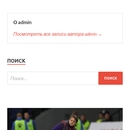
О admin
Посмотреть все записи автора admin →
ПОИСК