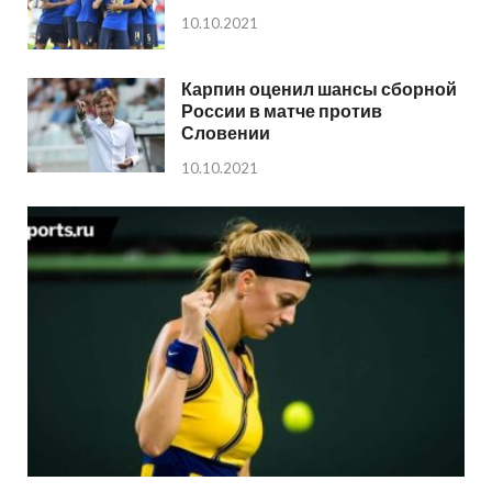
10.10.2021
Карпин оценил шансы сборной
России в матче против
Словении
10.10.2021