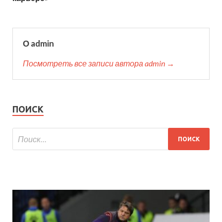
О admin
Посмотреть все записи автора admin →
ПОИСК