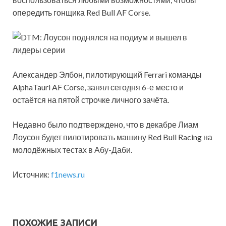
опередить гонщика Red Bull AF Corse.
Александер Элбон, пилотирующий Ferrari команды
AlphaTauri AF Corse, занял сегодня 6-е место и
остаётся на пятой строчке личного зачёта.
Недавно было подтверждено, что в декабре Лиам
Лоусон будет пилотировать машину Red Bull Racing на
молодёжных тестах в Абу-Даби.
Источник:
f1news.ru
ПОХОЖИЕ ЗАПИСИ