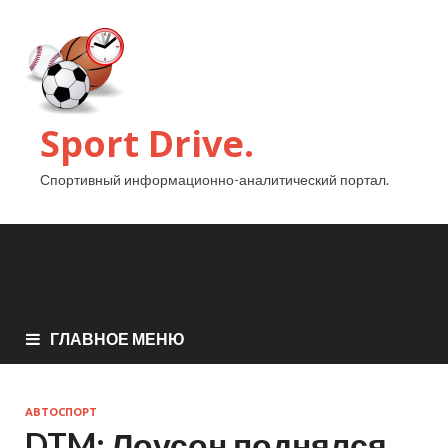
Sport Drive.
Спортивный информационно-аналитический портал.
ГЛАВНОЕ МЕНЮ
АВТОСПОРТ
DTM: Лоусон поднялся