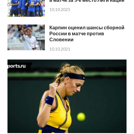
10.10.2021
Карпин оценил шансы сборной
России в матче против
Словении
10.10.2021