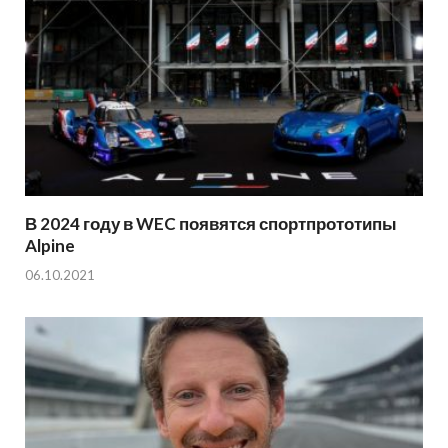
В 2024 году в WEC появятся спортпрототипы
Alpine
06.10.2021