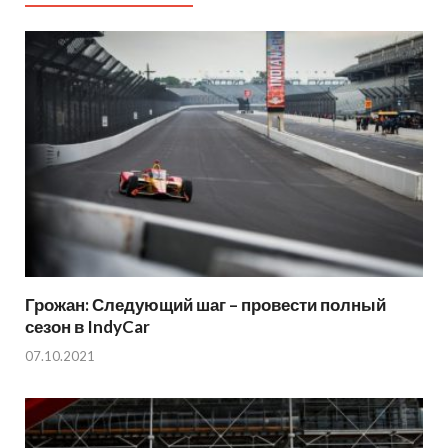
Грожан: Следующий шаг – провести полный
сезон в IndyCar
07.10.2021