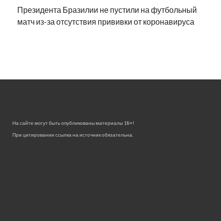
Президента Бразилии не пустили на футбольный
матч из-за отсутствия прививки от коронавируса
На сайте могут быть опубликованы материалы 18+!
При цитировании ссылка на источник обязательна.