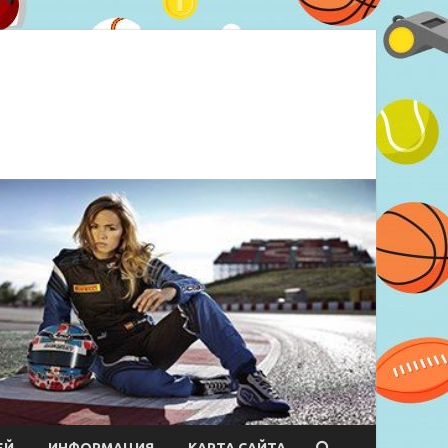
ЕЙ
ИНФОРМАЦИЯ
КАРТА САЙТА