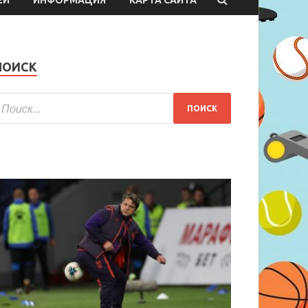
ПОИСК