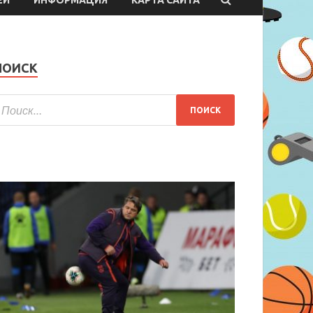
ПОИСК