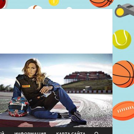
ЕЙ
ИНФОРМАЦИЯ
КАРТА САЙТА