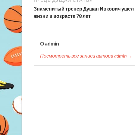
ПРЕДЫДУЩАЯ СТАТЬЯ
Знаменитый тренер Душан Ивкович ушел 
жизни в возрасте 78 лет
О admin
Посмотреть все записи автора admin →