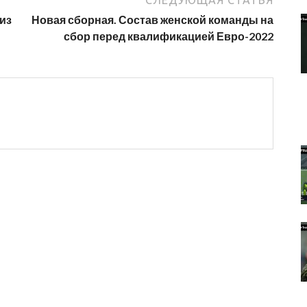
СЛЕДУЮЩАЯ СТАТЬЯ
из
Новая сборная. Состав женской команды на
сбор перед квалификацией Евро-2022