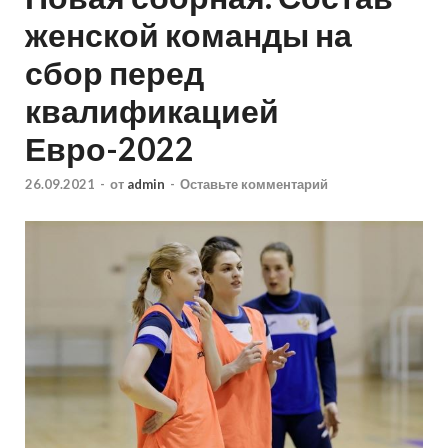
женской команды на
сбор перед
квалификацией
Евро-2022
26.09.2021
-
от
admin
-
Оставьте комментарий