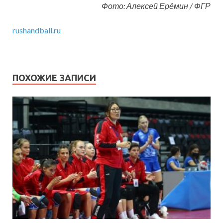
Фото: Алексей Ерёмин / ФГР
rushandball.ru
ПОХОЖИЕ ЗАПИСИ