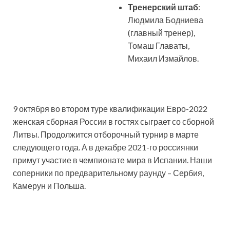
Тренерский штаб
:
Людмила Бодниева
(главный тренер),
Томаш Главаты,
Михаил Измайлов.
9 октября во втором туре квалификации Евро-2022
женская сборная России в гостях сыграет со сборной
Литвы. Продолжится отборочный турнир в марте
следующего года. А в декабре 2021-го россиянки
примут участие в чемпионате мира в Испании. Наши
соперники по предварительному раунду – Сербия,
Камерун и Польша.