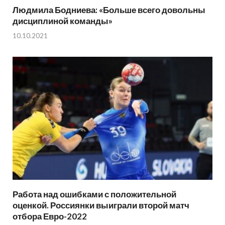
Людмила Бодниева: «Больше всего довольны
дисциплиной команды»
10.10.2021
Работа над ошибками с положительной
оценкой. Россиянки выиграли второй матч
отбора Евро-2022