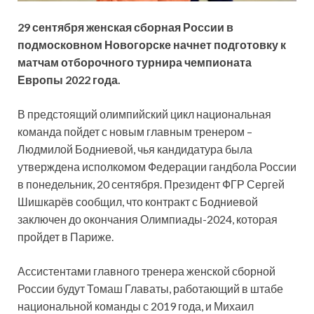
29 сентября женская сборная России в
подмосковном Новогорске начнет подготовку к
матчам отборочного турнира чемпионата
Европы 2022 года.
В предстоящий олимпийский цикл национальная
команда пойдет с новым главным тренером –
Людмилой Бодниевой, чья кандидатура была
утверждена исполкомом Федерации гандбола России
в понедельник, 20 сентября. Президент ФГР Сергей
Шишкарёв сообщил, что контракт с Бодниевой
заключен до окончания Олимпиады-2024, которая
пройдет в Париже.
Ассистентами главного тренера женской сборной
России будут Томаш Главаты, работающий в штабе
национальной команды с 2019 года, и Михаил