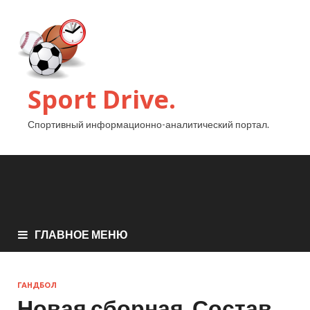
Sport Drive.
Спортивный информационно-аналитический портал.
ГЛАВНОЕ МЕНЮ
ГАНДБОЛ
Новая сборная. Состав