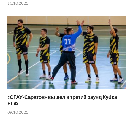
10.10.2021
«СГАУ-Саратов» вышел в третий раунд Кубка
ЕГФ
09.10.2021