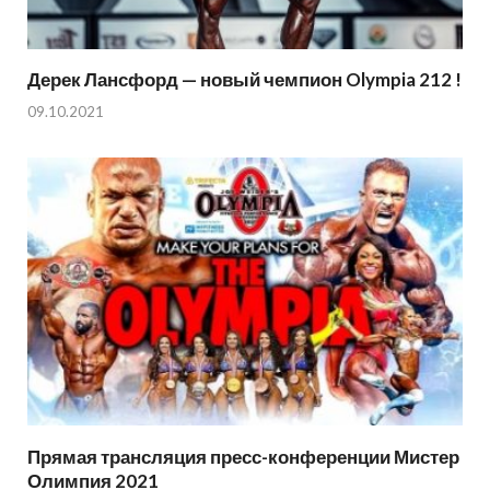
Дерек Лансфорд — новый чемпион Olympia 212 !
09.10.2021
Прямая трансляция пресс-конференции Мистер
Олимпия 2021