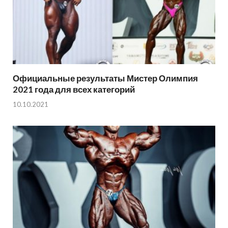
Официальные результаты Мистер Олимпия
2021 года для всех категорий
10.10.2021