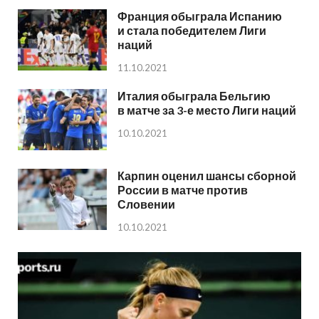
Франция обыграла Испанию
и стала победителем Лиги
наций
11.10.2021
Италия обыграла Бельгию
в матче за 3-е место Лиги наций
10.10.2021
Карпин оценил шансы сборной
России в матче против
Словении
10.10.2021