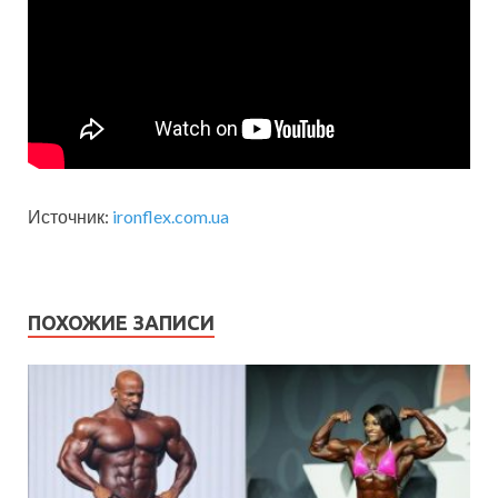
Источник:
ironflex.com.ua
ПОХОЖИЕ ЗАПИСИ