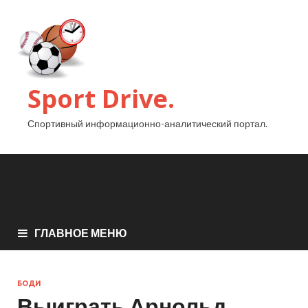
Sport Drive.
Спортивный информационно-аналитический портал.
ГЛАВНОЕ МЕНЮ
БОДИ
Выиграть Арнольд