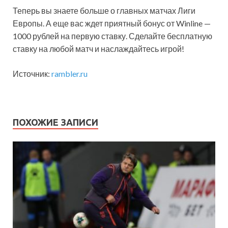
Теперь вы знаете больше о главных матчах Лиги
Европы. А еще вас ждет приятный бонус от Winline —
1000 рублей на первую ставку. Сделайте бесплатную
ставку на любой матч и наслаждайтесь игрой!
Источник:
rambler.ru
ПОХОЖИЕ ЗАПИСИ