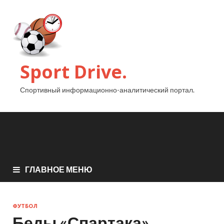
Sport Drive.
Спортивный информационно-аналитический портал.
ГЛАВНОЕ МЕНЮ
ФУТБОЛ
Беды «Спартака»