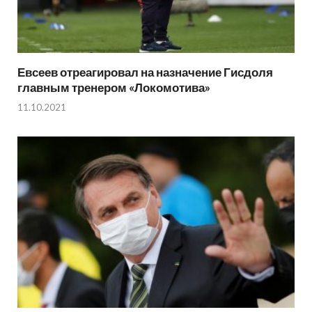
Евсеев отреагировал на назначение Гисдоля
главным тренером «Локомотива»
11.10.2021