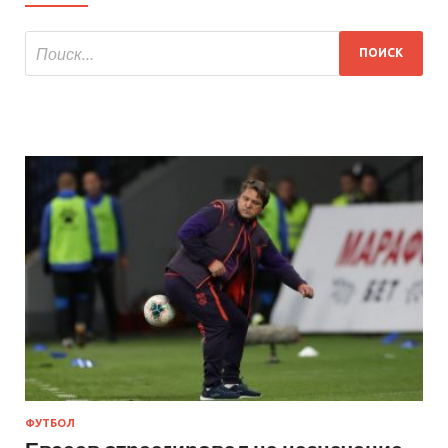
ФУТБОЛ