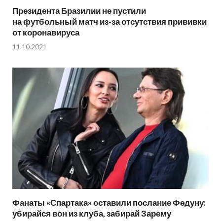
Президента Бразилии не пустили
на футбольный матч из-за отсутствия прививки
от коронавируса
11.10.2021
Фанаты «Спартака» оставили послание Федуну:
убирайся вон из клуба, забирай Зарему