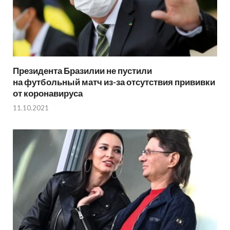
Президента Бразилии не пустили
на футбольный матч из-за отсутствия прививки
от коронавируса
11.10.2021