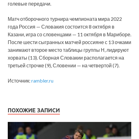
голевые передачи.
Матч отборочного турнира чемпионата мира 2022
года Россия — Словакия состоится 8 октября в
Казани, игра со словенцами — 11 октября в Мариборе.
После шести сыгранных матчей россияне с 13 очками
занимают второе место таблицы группы Н, лидируют
хорваты (13). Сборная Словакии располагается на
третьей строчке (9), Словении — на четвертой (7).
Источник:
rambler.ru
ПОХОЖИЕ ЗАПИСИ