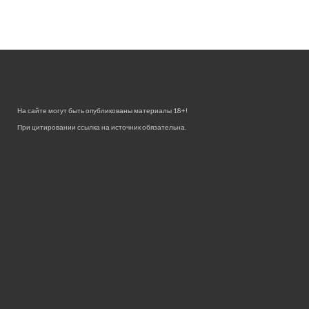
На сайте могут быть опубликованы материалы 18+!
При цитировании ссылка на источник обязательна.