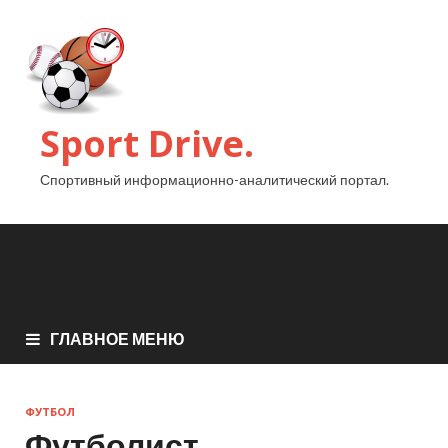
Sport Drive.
Спортивный информационно-аналитический портал.
ГЛАВНОЕ МЕНЮ
ФУТБОЛ
Футболист