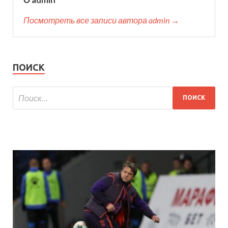
Посмотреть все записи автора admin →
ПОИСК