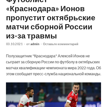
«Краснодара» Ионов
пропустит октябрьские
матчи сборной России
из-за травмы
03.10.2021
-
от
admin
-
Оставьте комментарий
Полузащитник "Краснодара" Алексей Ионов не
сыграет за сборную России по футболу в октябрьских
матчах квалификации чемпионата мира 2022 года. Об
этом сообщает пресс-служба национальной команды.