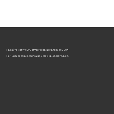
На сайте могут быть опубликованы материалы 18+!
При цитировании ссылка на источник обязательна.