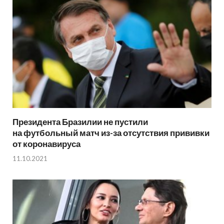
Президента Бразилии не пустили
на футбольный матч из-за отсутствия прививки
от коронавируса
11.10.2021