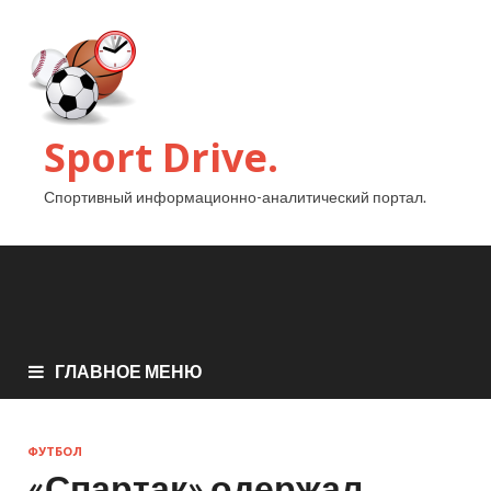
Sport Drive.
Спортивный информационно-аналитический портал.
ГЛАВНОЕ МЕНЮ
ФУТБОЛ
«Спартак» одержал