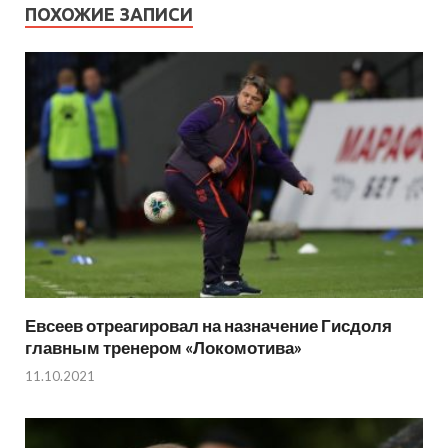
ПОХОЖИЕ ЗАПИСИ
Евсеев отреагировал на назначение Гисдоля
главным тренером «Локомотива»
11.10.2021