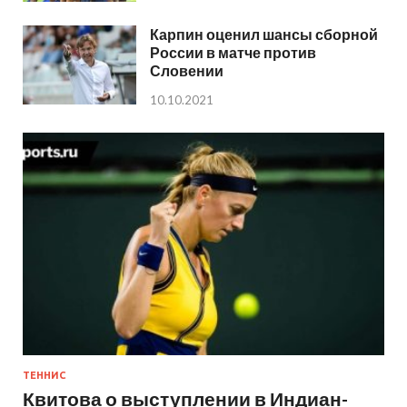
Карпин оценил шансы сборной
России в матче против
Словении
10.10.2021
ТЕННИС
Квитова о выступлении в Индиан-