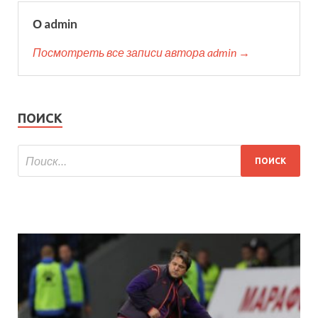
О admin
Посмотреть все записи автора admin →
ПОИСК