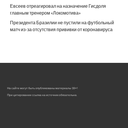
Евсеев отреагировал на назначение Гисдоля
главным тренером «Локомотива»
Президента Бразилии не пустили на футбольный
матч из-за отсутствия прививки от коронавируса
На сайте могут быть опубликованы материалы 18+!
При цитировании ссылка на источник обязательна.