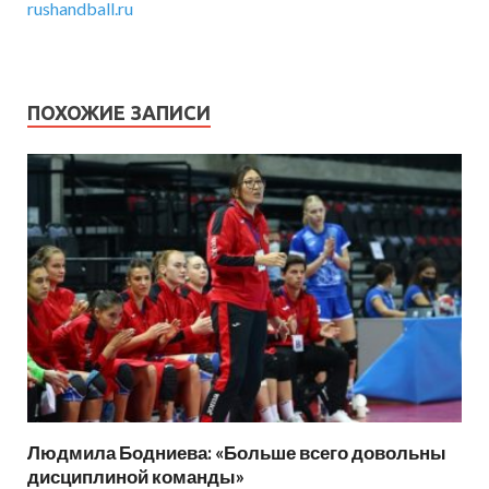
rushandball.ru
ПОХОЖИЕ ЗАПИСИ
Людмила Бодниева: «Больше всего довольны
дисциплиной команды»