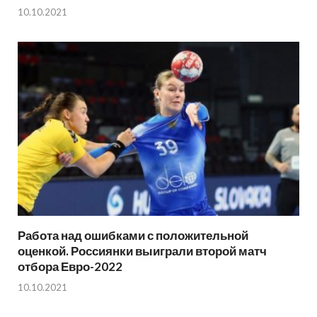
10.10.2021
Работа над ошибками с положительной
оценкой. Россиянки выиграли второй матч
отбора Евро-2022
10.10.2021