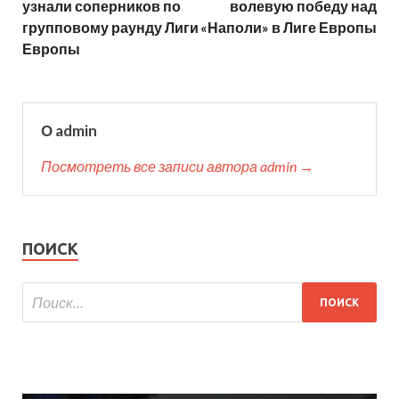
узнали соперников по
волевую победу над
групповому раунду Лиги
«Наполи» в Лиге Европы
Европы
О admin
Посмотреть все записи автора admin →
ПОИСК