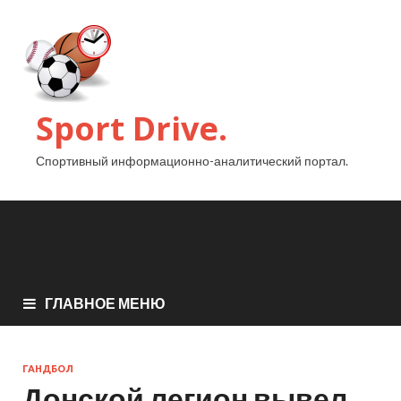
Sport Drive.
Спортивный информационно-аналитический портал.
ГЛАВНОЕ МЕНЮ
ГАНДБОЛ
Донской легион вывел