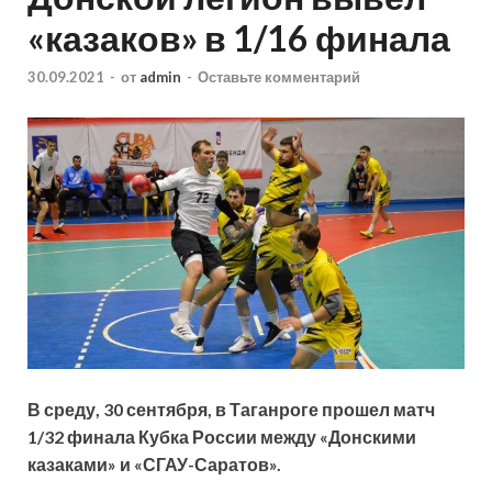
«казаков» в 1/16 финала
30.09.2021
-
от
admin
-
Оставьте комментарий
В среду, 30 сентября, в Таганроге прошел матч
1/32 финала Кубка России между «Донскими
казаками» и «СГАУ-Саратов».