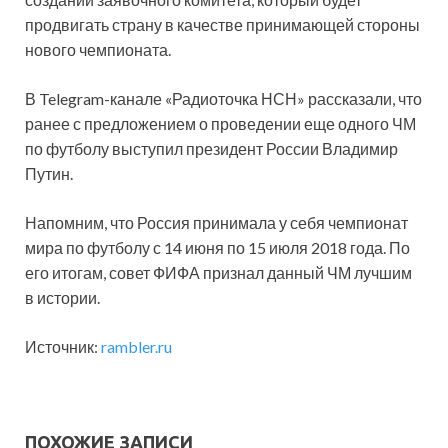
продвигать страну в качестве принимающей стороны
нового чемпионата.
В Telegram-канале «Радиоточка НСН» рассказали, что
ранее с предложением о проведении еще одного ЧМ
по футболу выступил президент России Владимир
Путин.
Напомним, что Россия принимала у себя чемпионат
мира по футболу с 14 июня по 15 июля 2018 года. По
его итогам, совет ФИФА признал данный ЧМ лучшим
в истории.
Источник:
rambler.ru
ПОХОЖИЕ ЗАПИСИ