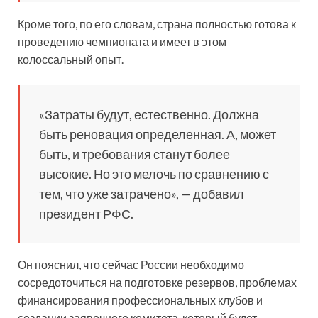
Кроме того, по его словам, страна полностью готова к
проведению чемпионата и имеет в этом
колоссальный опыт.
«Затраты будут, естественно. Должна
быть реновация определенная. А, может
быть, и требования станут более
высокие. Но это мелочь по сравнению с
тем, что уже затрачено», — добавил
президент РФС.
Он пояснил, что сейчас России необходимо
сосредоточиться на подготовке резервов, проблемах
финансирования профессиональных клубов и
создании заявочного комитета, который будет