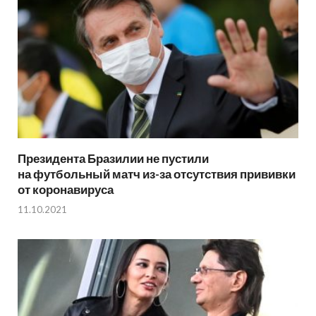
Президента Бразилии не пустили
на футбольный матч из-за отсутствия прививки
от коронавируса
11.10.2021