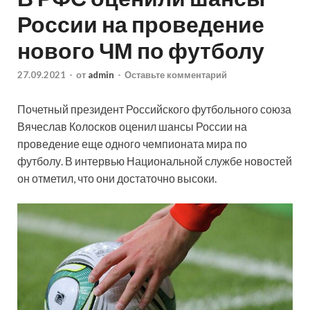
России на проведение
нового ЧМ по футболу
27.09.2021
-
от
admin
-
Оставьте комментарий
Почетный президент Российского футбольного союза
Вячеслав Колосков оценил шансы России на
проведение еще одного чемпионата мира по
футболу. В интервью Национальной службе новостей
он отметил, что они достаточно высоки.