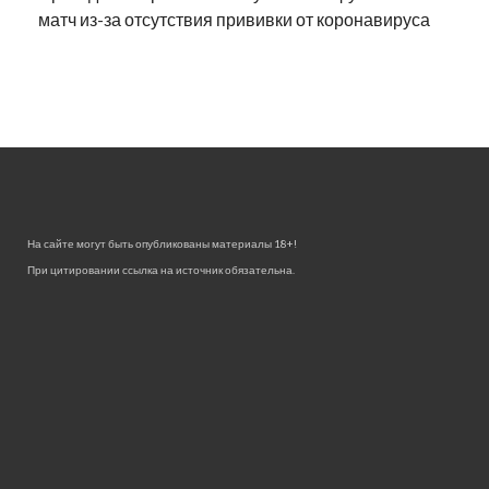
матч из-за отсутствия прививки от коронавируса
На сайте могут быть опубликованы материалы 18+!
При цитировании ссылка на источник обязательна.