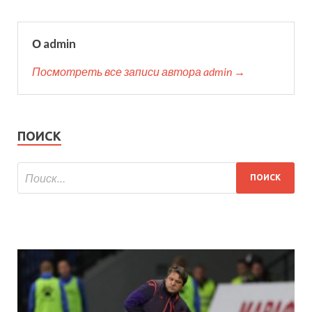
О admin
Посмотреть все записи автора admin →
ПОИСК