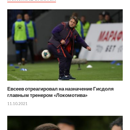
Евсеев отреагировал на назначение Гисдоля
главным тренером «Локомотива»
11.10.2021