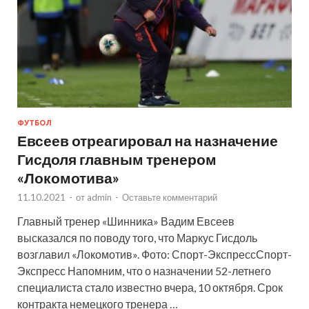
ФУТБОЛ
Евсеев отреагировал на назначение
Гисдоля главным тренером
«Локомотива»
11.10.2021
-
от
admin
-
Оставьте комментарий
Главный тренер «Шинника» Вадим Евсеев
высказался по поводу того, что Маркус Гисдоль
возглавил «Локомотив». Фото: Спорт-ЭкспрессСпорт-
Экспресс Напомним, что о назначении 52-летнего
специалиста стало известно вчера, 10 октября. Срок
контракта немецкого тренера …