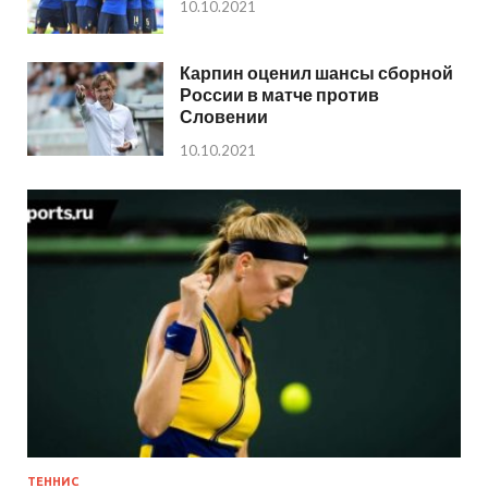
10.10.2021
Карпин оценил шансы сборной
России в матче против
Словении
10.10.2021
ТЕННИС