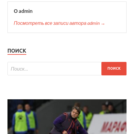
О admin
Посмотреть все записи автора admin →
ПОИСК