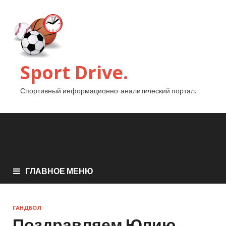
Sport Drive.
Спортивный информационно-аналитический портал.
ГЛАВНОЕ МЕНЮ
ГАНДБОЛ
Поздравляем Юлию