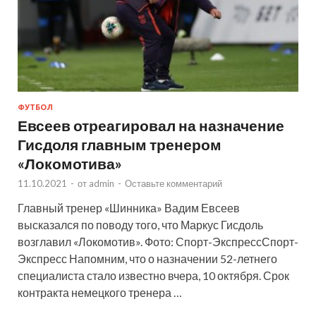
ФУТБОЛ
Евсеев отреагировал на назначение
Гисдоля главным тренером
«Локомотива»
11.10.2021
-
от
admin
-
Оставьте комментарий
Главный тренер «Шинника» Вадим Евсеев
высказался по поводу того, что Маркус Гисдоль
возглавил «Локомотив». Фото: Спорт-ЭкспрессСпорт-
Экспресс Напомним, что о назначении 52-летнего
специалиста стало известно вчера, 10 октября. Срок
контракта немецкого тренера …