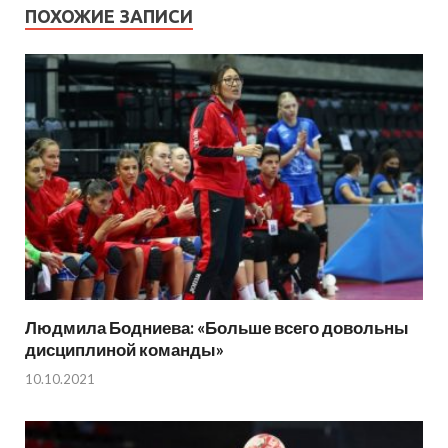
ПОХОЖИЕ ЗАПИСИ
Людмила Бодниева: «Больше всего довольны
дисциплиной команды»
10.10.2021