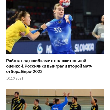
Работа над ошибками с положительной
оценкой. Россиянки выиграли второй матч
отбора Евро-2022
10.10.2021