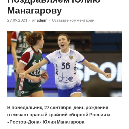
Манагарову
27.09.2021
-
от
admin
-
Оставьте комментарий
В понедельник, 27 сентября, день рождения
отмечает правый крайний сборной России и
«Ростов-Дона» Юлия Манагарова.