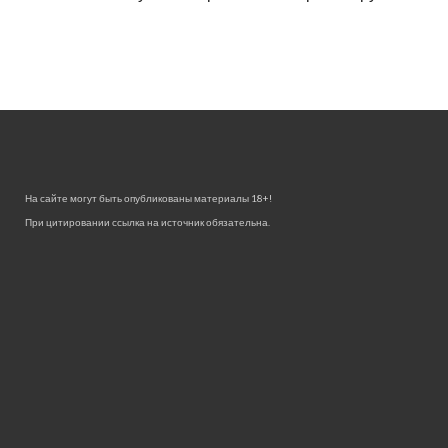
На сайте могут быть опубликованы материалы 18+!
При цитировании ссылка на источник обязательна.