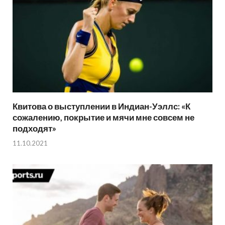
Квитова о выступлении в Индиан-Уэллс: «К
сожалению, покрытие и мячи мне совсем не
подходят»
11.10.2021