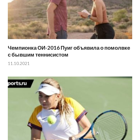
Чемпионка ОИ-2016 Пуиг объявила о помолвке
с бывшим теннисистом
11.10.2021