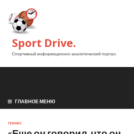
Sport Drive.
Спортивный информационно-аналитический портал.
ГЛАВНОЕ МЕНЮ
ТЕННИС
«Еще он говорил, что он