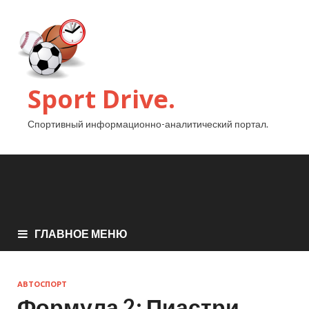
Sport Drive.
Спортивный информационно-аналитический портал.
ГЛАВНОЕ МЕНЮ
АВТОСПОРТ
Формула 2: Пиастри