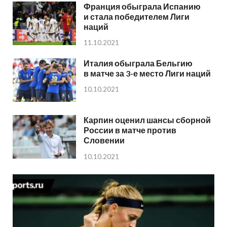
Франция обыграла Испанию
и стала победителем Лиги
наций
11.10.2021
Италия обыграла Бельгию
в матче за 3-е место Лиги наций
10.10.2021
Карпин оценил шансы сборной
России в матче против
Словении
10.10.2021