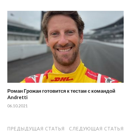
Роман Грожан готовится к тестам с командой
Andretti
06.10.2021
ПРЕДЫДУЩАЯ СТАТЬЯ
СЛЕДУЮЩАЯ СТАТЬЯ