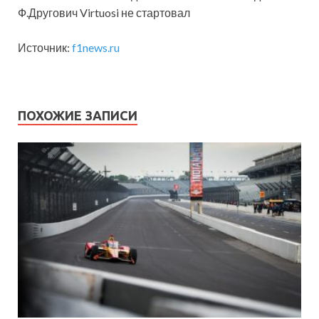
Ф.Другович Virtuosi не стартовал
Источник:
f1news.ru
ПОХОЖИЕ ЗАПИСИ