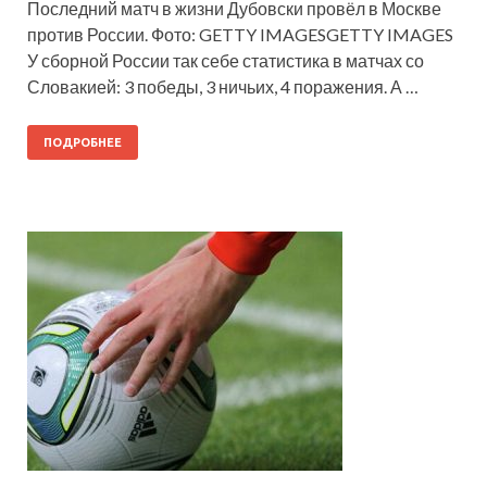
Последний матч в жизни Дубовски провёл в Москве
против России. Фото: GETTY IMAGESGETTY IMAGES
У сборной России так себе статистика в матчах со
Словакией: 3 победы, 3 ничьих, 4 поражения. А …
ПОДРОБНЕЕ