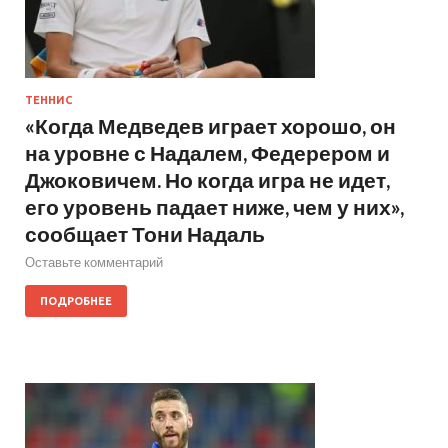
ТЕННИС
«Когда Медведев играет хорошо, он
на уровне с Надалем, Федерером и
Джоковичем. Но когда игра не идет,
его уровень падает ниже, чем у них»,
сообщает Тони Надаль
Оставьте комментарий
ПОДРОБНЕЕ