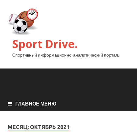
Sport Drive.
Спортивный информационно-аналитический портал.
ГЛАВНОЕ МЕНЮ
МЕСЯЦ:
ОКТЯБРЬ 2021