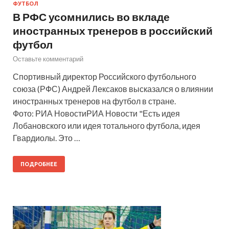
ФУТБОЛ
В РФС усомнились во вкладе
иностранных тренеров в российский
футбол
Оставьте комментарий
Спортивный директор Российского футбольного
союза (РФС) Андрей Лексаков высказался о влиянии
иностранных тренеров на футбол в стране.
Фото: РИА НовостиРИА Новости "Есть идея
Лобановского или идея тотального футбола, идея
Гвардиолы. Это …
ПОДРОБНЕЕ