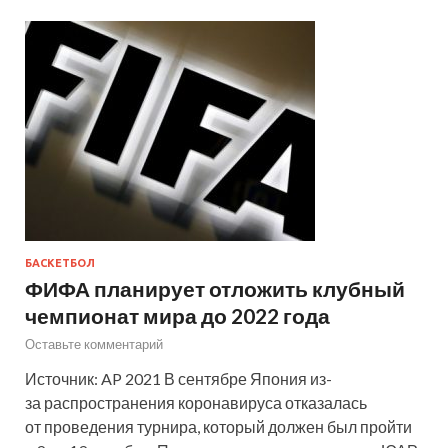
БАСКЕТБОЛ
ФИФА планирует отложить клубный
чемпионат мира до 2022 года
Оставьте комментарий
Источник: AP 2021 В сентябре Япония из-
за распространения коронавируса отказалась
от проведения турнира, который должен был пройти