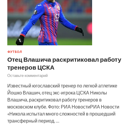
ФУТБОЛ
Отец Влашича раскритиковал работу
тренеров ЦСКА
Оставьте комментарий
Известный югославский тренер по легкой атлетике
Йошко Влашич, отец экс-игрока ЦСКА Николы
Влашича, раскритиковал работу тренеров в
московском клубе. Фото: РИА НовостиРИА Новости
«Никола испытал много сложностей в прошедший
трансферный период. …