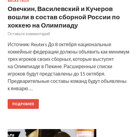
БАСКЕТБОЛ
Овечкин, Василевский и Кучеров
вошли в состав сборной России по
хоккею на Олимпиаду
Оставьте комментарий
Источник: Reuters До 8 октября национальные
хоккейные федерации должны объявить как минимум
трех игроков своих сборных, которые выступят
на Олимпиаде в Пекине. Расширенные списки
игроков будут представлены до 15 октября.
Предварительные составы команд будут объявлены
к январю …
ПОДРОБНЕЕ