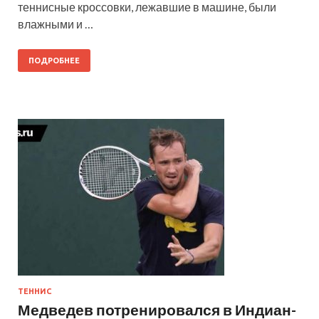
теннисные кроссовки, лежавшие в машине, были
влажными и …
ПОДРОБНЕЕ
ТЕННИС
Медведев потренировался в Индиан-