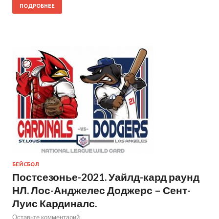
ПОДРОБНЕЕ
БЕЙСБОЛ
Постсезонье-2021. Уайлд-кард раунд
НЛ. Лос-Анджелес Доджерс – Сент-
Луис Кардиналс.
Оставьте комментарий