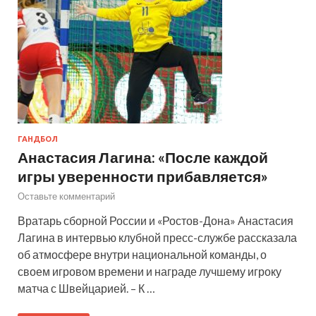
ГАНДБОЛ
Анастасия Лагина: «После каждой
игры уверенности прибавляется»
Оставьте комментарий
Вратарь сборной России и «Ростов-Дона» Анастасия
Лагина в интервью клубной пресс-службе рассказала
об атмосфере внутри национальной команды, о
своем игровом времени и награде лучшему игроку
матча с Швейцарией. – К …