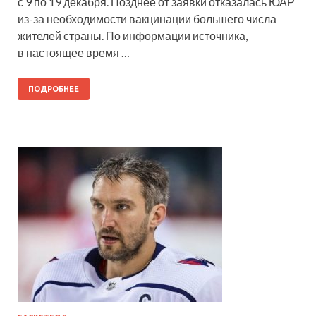
с 9 по 19 декабря. Позднее от заявки отказалась ЮАР
из-за необходимости вакцинации большего числа
жителей страны. По информации источника,
в настоящее время …
ПОДРОБНЕЕ