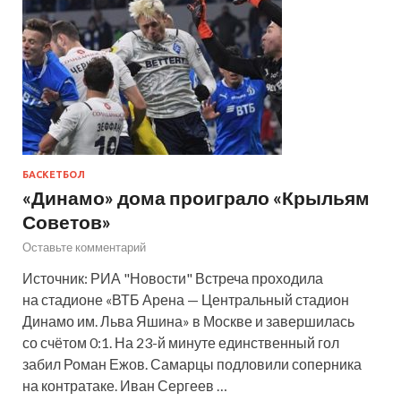
БАСКЕТБОЛ
«Динамо» дома проиграло «Крыльям
Советов»
Оставьте комментарий
Источник: РИА "Новости" Встреча проходила
на стадионе «ВТБ Арена — Центральный стадион
Динамо им. Льва Яшина» в Москве и завершилась
со счётом 0:1. На 23-й минуте единственный гол
забил Роман Ежов. Самарцы подловили соперника
на контратаке. Иван Сергеев …