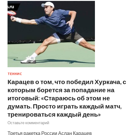
ТЕННИС
Карацев о том, что победил Хуркача, с
которым борется за попадание на
итоговый: «Стараюсь об этом не
думать. Просто играть каждый матч,
тренироваться каждый день»
Оставьте комментарий
Третья ракетка России Аслан Карацев