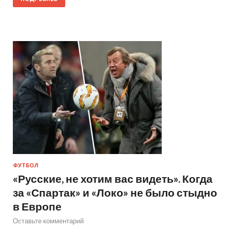
ФУТБОЛ
«Русские, не хотим вас видеть». Когда
за «Спартак» и «Локо» не было стыдно
в Европе
Оставьте комментарий