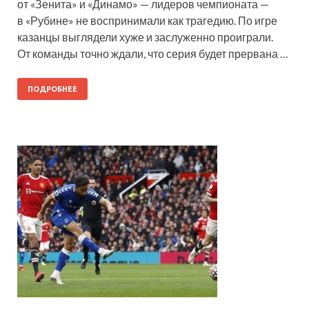
от «Зенита» и «Динамо» — лидеров чемпионата —
в «Рубине» не воспринимали как трагедию. По игре
казанцы выглядели хуже и заслуженно проиграли.
От команды точно ждали, что серия будет прервана …
ПОДРОБНЕЕ