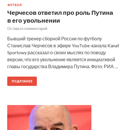
ФУТБОЛ
Черчесов ответил про роль Путина
в его увольнении
Оставьте комментарий
Бывший тренер сборной России по футболу
Станислав Черчесов в эфире YouTube-канала Kanał
Sportowy рассказал о своих мыслях по поводу
версии, что его увольнение является инициативой
главы государства Владимира Путина. Фото: РИА …
ПОДРОБНЕЕ