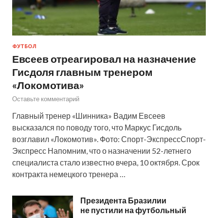
ФУТБОЛ
Евсеев отреагировал на назначение
Гисдоля главным тренером
«Локомотива»
Оставьте комментарий
Главный тренер «Шинника» Вадим Евсеев
высказался по поводу того, что Маркус Гисдоль
возглавил «Локомотив». Фото: Спорт-ЭкспрессСпорт-
Экспресс Напомним, что о назначении 52-летнего
специалиста стало известно вчера, 10 октября. Срок
контракта немецкого тренера …
Президента Бразилии
не пустили на футбольный