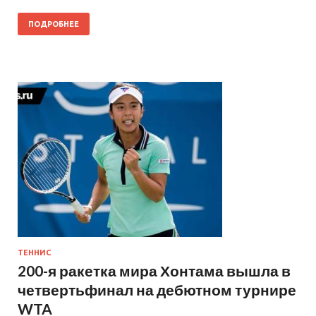
ПОДРОБНЕЕ
ТЕННИС
200-я ракетка мира Хонтама вышла в
четвертьфинал на дебютном турнире
WTA