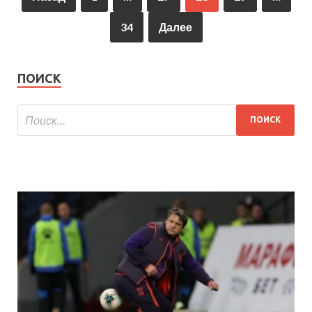
34
Далее
ПОИСК