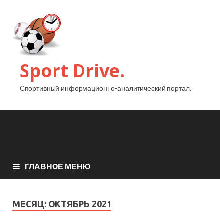
Sport Drive.
Спортивный информационно-аналитический портал.
ГЛАВНОЕ МЕНЮ
МЕСЯЦ:
ОКТЯБРЬ 2021