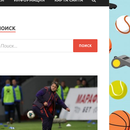
ПОИСК