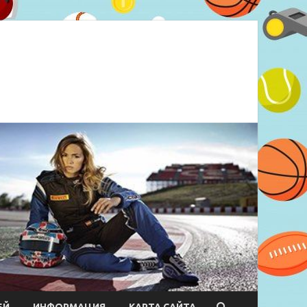
ЕЙ
ИНФОРМАЦИЯ
КАРТА САЙТА