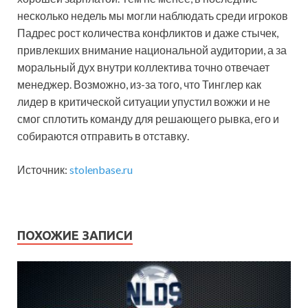
несколько недель мы могли наблюдать среди игроков
Падрес рост количества конфликтов и даже стычек,
привлекших внимание национальной аудитории, а за
моральный дух внутри коллектива точно отвечает
менеджер. Возможно, из-за того, что Тинглер как
лидер в критической ситуации упустил вожжи и не
смог сплотить команду для решающего рывка, его и
собираются отправить в отставку.
Источник:
stolenbase.ru
ПОХОЖИЕ ЗАПИСИ