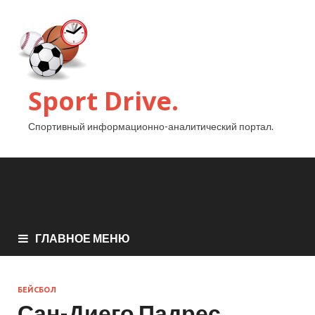
Sport Drive.
Спортивный информационно-аналитический портал.
ГЛАВНОЕ МЕНЮ
БЕЙСБОЛ
Сан-Диего Падрес