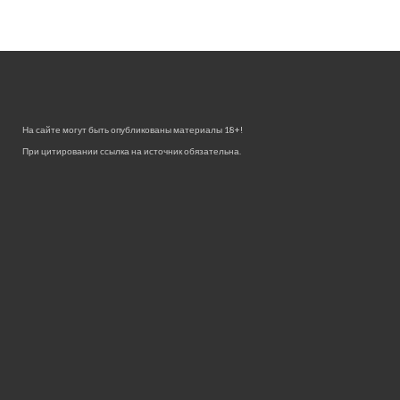
На сайте могут быть опубликованы материалы 18+!
При цитировании ссылка на источник обязательна.