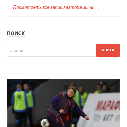
Посмотреть все записи автора admin →
ПОИСК