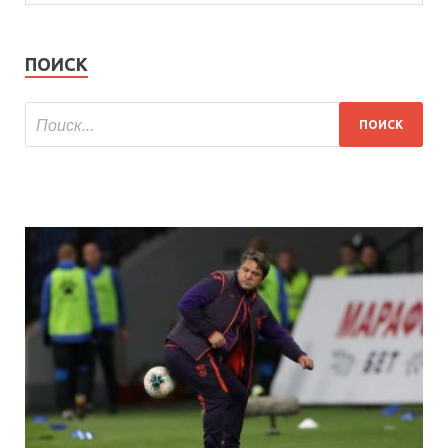
ПОИСК