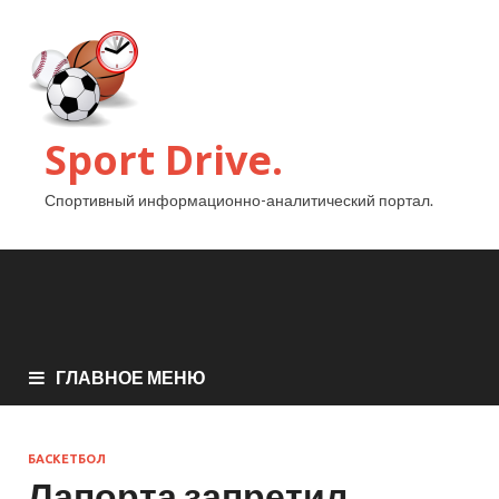
Sport Drive.
Спортивный информационно-аналитический портал.
ГЛАВНОЕ МЕНЮ
БАСКЕТБОЛ
Лапорта запретил