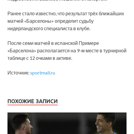
Ранее стало известно, что результат трёх ближайших
матчей «Барселоны» определит судьбу
нидерландского специалиста в клубе.
После семи матчей в испанской Примере
«Барселона» располагается на 9-м месте в турнирной
таблице с 12 очками в активе.
Источник:
sportmail.ru
ПОХОЖИЕ ЗАПИСИ