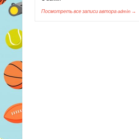
Посмотреть все записи автора admin →