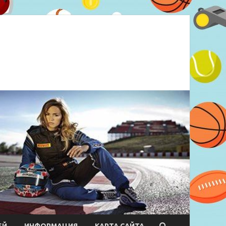
ЕЙ
ИНФОРМАЦИЯ
КАРТА САЙТА