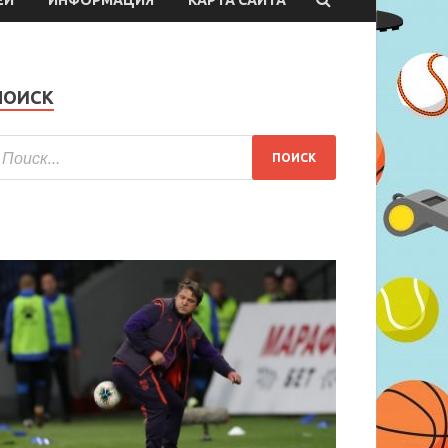
ПОИСК