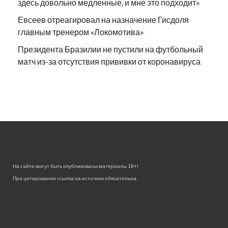
здесь довольно медленные, и мне это подходит»
Евсеев отреагировал на назначение Гисдоля
главным тренером «Локомотива»
Президента Бразилии не пустили на футбольный
матч из-за отсутствия прививки от коронавируса
На сайте могут быть опубликованы материалы 18+!
При цитировании ссылка на источник обязательна.