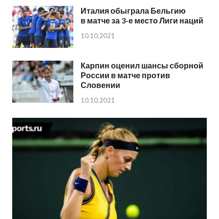
Италия обыграла Бельгию
в матче за 3-е место Лиги наций
10.10.2021
Карпин оценил шансы сборной
России в матче против
Словении
10.10.2021