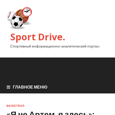
Sport Drive.
Спортивный информационно-аналитический портал.
ГЛАВНОЕ МЕНЮ
БАСКЕТБОЛ
«Я не Артем, я здесь»: