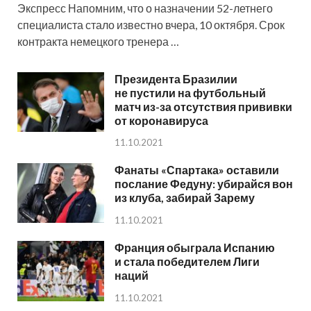
Экспресс Напомним, что о назначении 52-летнего
специалиста стало известно вчера, 10 октября. Срок
контракта немецкого тренера …
Президента Бразилии
не пустили на футбольный
матч из-за отсутствия прививки
от коронавируса
11.10.2021
Фанаты «Спартака» оставили
послание Федуну: убирайся вон
из клуба, забирай Зарему
11.10.2021
Франция обыграла Испанию
и стала победителем Лиги
наций
11.10.2021