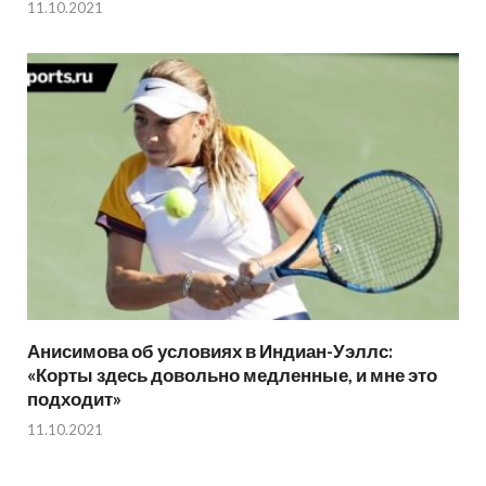
11.10.2021
Анисимова об условиях в Индиан-Уэллс:
«Корты здесь довольно медленные, и мне это
подходит»
11.10.2021