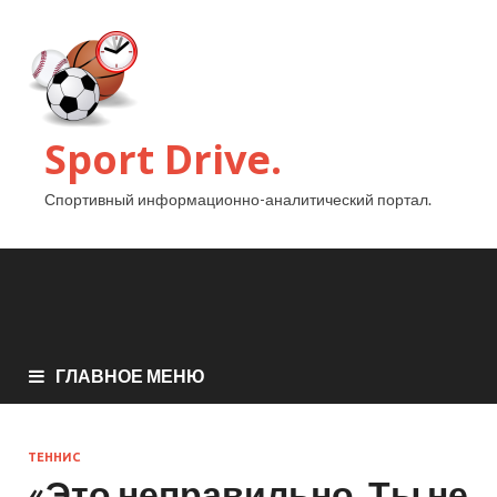
Sport Drive.
Спортивный информационно-аналитический портал.
ГЛАВНОЕ МЕНЮ
ТЕННИС
«Это неправильно. Ты не