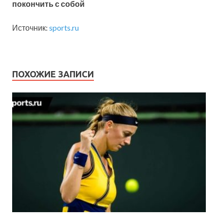
покончить с собой
Источник:
sports.ru
ПОХОЖИЕ ЗАПИСИ