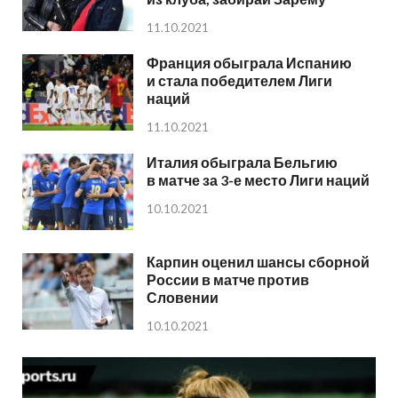
11.10.2021
Франция обыграла Испанию
и стала победителем Лиги
наций
11.10.2021
Италия обыграла Бельгию
в матче за 3-е место Лиги наций
10.10.2021
Карпин оценил шансы сборной
России в матче против
Словении
10.10.2021