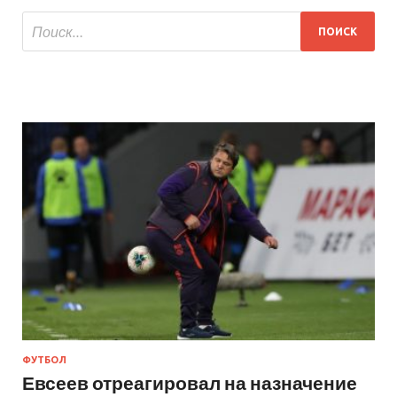
ФУТБОЛ
Евсеев отреагировал на назначение