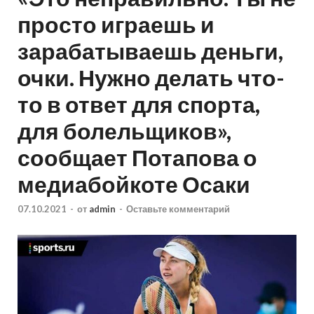
просто играешь и
зарабатываешь деньги,
очки. Нужно делать что-
то в ответ для спорта,
для болельщиков»,
сообщает Потапова о
медиабойкоте Осаки
07.10.2021
-
от
admin
-
Оставьте комментарий