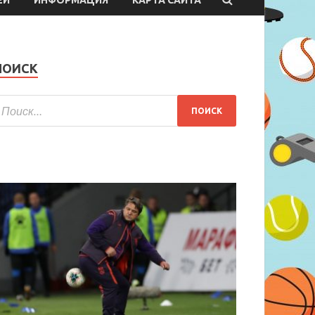
ПОИСК