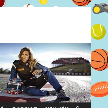
ЕЙ
ИНФОРМАЦИЯ
КАРТА САЙТА