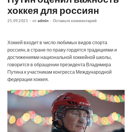
хоккея для россиян
25.09.2021
-
от
admin
-
Оставьте комментарий
Хоккей входит в число любимых видов спорта
россиян, в стране по праву гордятся традициями и
достижениями национальной хоккейной школы,
говорится в обращении президента Владимира
Путина к участникам конгресса Международной
федерации хоккея.