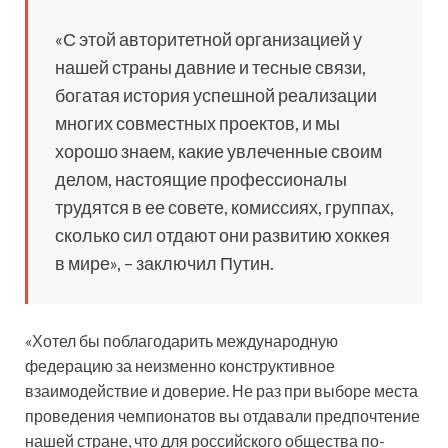
«С этой авторитетной организацией у
нашей страны давние и тесные связи,
богатая история успешной реализации
многих совместных проектов, и мы
хорошо знаем, какие увлеченные своим
делом, настоящие профессионалы
трудятся в ее совете, комиссиях, группах,
сколько сил отдают они развитию хоккея
в мире», – заключил Путин.
«Хотел бы поблагодарить международную
федерацию за неизменно конструктивное
взаимодействие и доверие. Не раз при выборе места
проведения чемпионатов вы отдавали предпочтение
нашей стране, что для российского общества по-