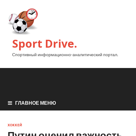
Sport Drive.
Спортивный информационно-аналитический портал.
ГЛАВНОЕ МЕНЮ
ХОККЕЙ
Путин оценил важность