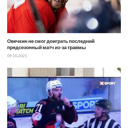
Овечкин не смог доиграть последний
предсезонный матч из-за травмы
09.10.2021