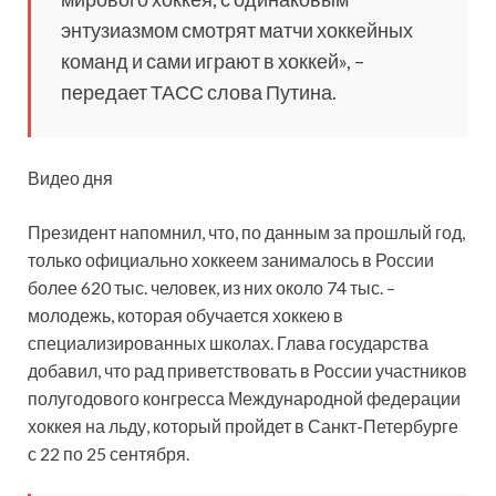
энтузиазмом смотрят матчи хоккейных
команд и сами играют в хоккей», –
передает ТАСС слова Путина.
Видео дня
Президент напомнил, что, по данным за прошлый год,
только официально хоккеем занималось в России
более 620 тыс. человек, из них около 74 тыс. –
молодежь, которая обучается хоккею в
специализированных школах. Глава государства
добавил, что рад приветствовать в России участников
полугодового конгресса Международной федерации
хоккея на льду, который пройдет в Санкт-Петербурге
с 22 по 25 сентября.