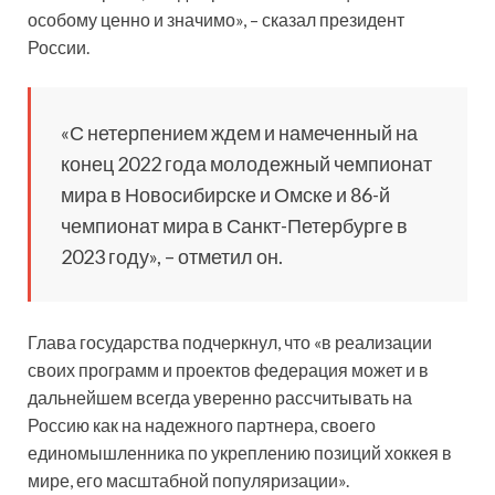
особому ценно и значимо», – сказал президент
России.
«С нетерпением ждем и намеченный на
конец 2022 года молодежный чемпионат
мира в Новосибирске и Омске и 86-й
чемпионат мира в Санкт-Петербурге в
2023 году», – отметил он.
Глава государства подчеркнул, что «в реализации
своих программ и проектов федерация может и в
дальнейшем всегда уверенно рассчитывать на
Россию как на надежного партнера, своего
единомышленника по укреплению позиций хоккея в
мире, его масштабной популяризации».