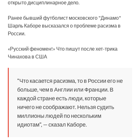
открыто дисциплинарное дело.
Ранее бывший футболист московского "Динамо"
Шарль Каборе высказался о проблеме расизма в
России.
«Русский феномен!» Что пишут после хет-трика
Чинахова в США
"Что касается расизма, то в России его не
больше, чем в Англии или Франции. В
каждой стране есть люди, которые
ничего не соображают. Нельзя судить
миллионы людей по нескольким
идиотам", — сказал Каборе.