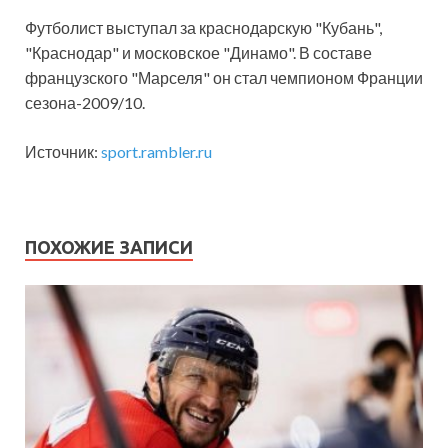
Футболист выступал за краснодарскую "Кубань",
"Краснодар" и московское "Динамо". В составе
французского "Марселя" он стал чемпионом Франции
сезона-2009/10.
Источник:
sport.rambler.ru
ПОХОЖИЕ ЗАПИСИ