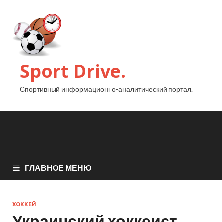
Sport Drive.
Спортивный информационно-аналитический портал.
ГЛАВНОЕ МЕНЮ
ХОККЕЙ
Украинский хоккеист