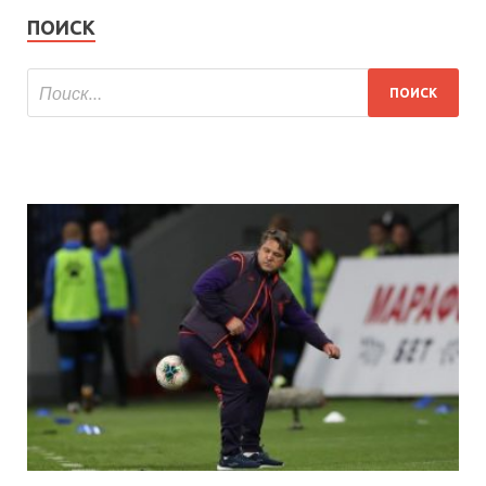
ПОИСК