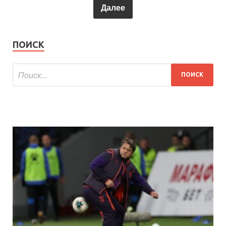
Далее
ПОИСК