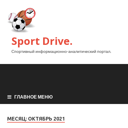
Sport Drive.
Спортивный информационно-аналитический портал.
ГЛАВНОЕ МЕНЮ
МЕСЯЦ:
ОКТЯБРЬ 2021