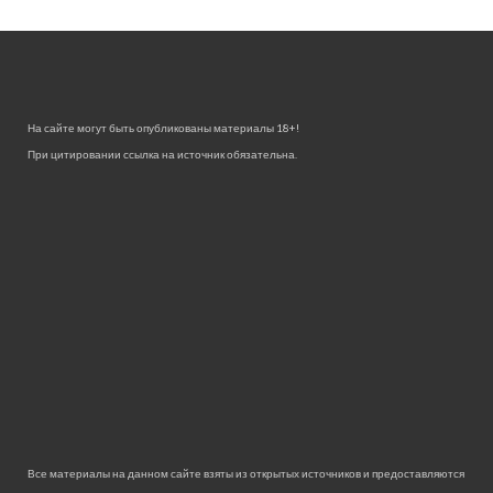
На сайте могут быть опубликованы материалы 18+!
При цитировании ссылка на источник обязательна.
Все материалы на данном сайте взяты из открытых источников и предоставляются