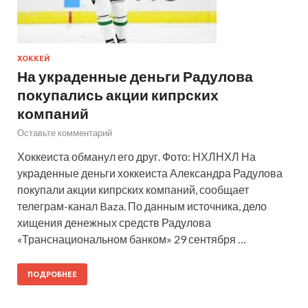
ХОККЕЙ
На украденные деньги Радулова
покупались акции кипрских
компаний
Оставьте комментарий
Хоккеиста обманул его друг. Фото: НХЛНХЛ На
украденные деньги хоккеиста Александра Радулова
покупали акции кипрских компаний, сообщает
телеграм-канал Baza. По данным источника, дело
хищения денежных средств Радулова
«Транснациональном банком» 29 сентября …
ПОДРОБНЕЕ