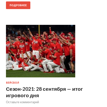
ПОДРОБНЕЕ
БЕЙСБОЛ
Сезон-2021: 28 сентября — итог
игрового дня
Оставьте комментарий