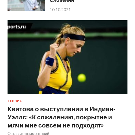
10.10.2021
ТЕННИС
Квитова о выступлении в Индиан-
Уэллс: «К сожалению, покрытие и
мячи мне совсем не подходят»
Оставьте комментарий