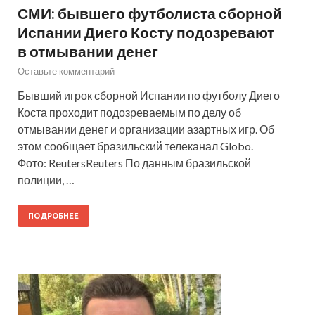
СМИ: бывшего футболиста сборной
Испании Диего Косту подозревают
в отмывании денег
Оставьте комментарий
Бывший игрок сборной Испании по футболу Диего
Коста проходит подозреваемым по делу об
отмывании денег и организации азартных игр. Об
этом сообщает бразильский телеканал Globo.
Фото: ReutersReuters По данным бразильской
полиции, …
ПОДРОБНЕЕ