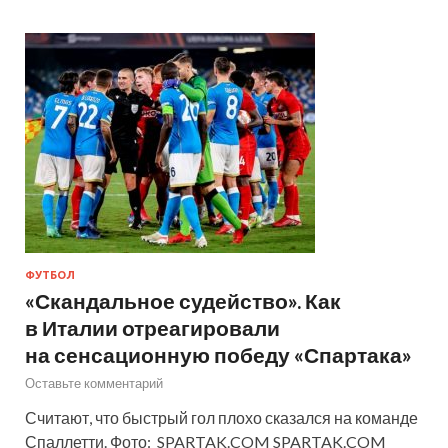
ФУТБОЛ
«Скандальное судейство». Как
в Италии отреагировали
на сенсационную победу «Спартака»
Оставьте комментарий
Считают, что быстрый гол плохо сказался на команде
Спаллетти. Фото: SPARTAK.COM SPARTAK.COM