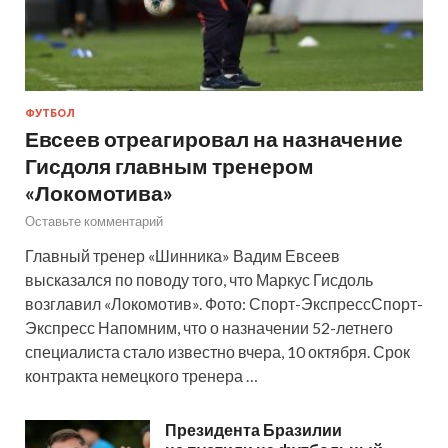
ФУТБОЛ
Евсеев отреагировал на назначение
Гисдоля главным тренером
«Локомотива»
Оставьте комментарий
Главный тренер «Шинника» Вадим Евсеев
высказался по поводу того, что Маркус Гисдоль
возглавил «Локомотив». Фото: Спорт-ЭкспрессСпорт-
Экспресс Напомним, что о назначении 52-летнего
специалиста стало известно вчера, 10 октября. Срок
контракта немецкого тренера …
Президента Бразилии