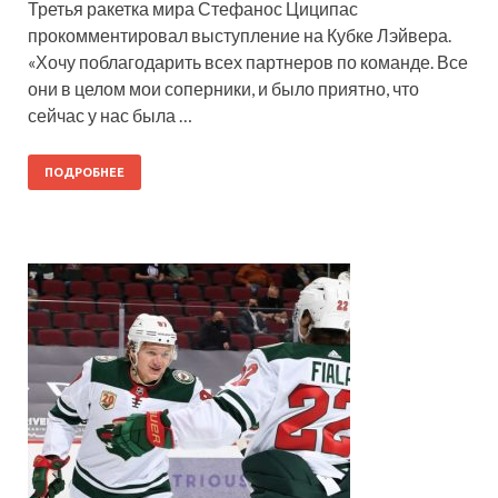
Третья ракетка мира Стефанос Циципас
прокомментировал выступление на Кубке Лэйвера.
«Хочу поблагодарить всех партнеров по команде. Все
они в целом мои соперники, и было приятно, что
сейчас у нас была …
ПОДРОБНЕЕ