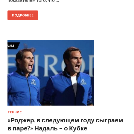
ПОДРОБНЕЕ
ТЕННИС
«Роджер, в следующем году сыграем
в паре?» Надаль – о Кубке