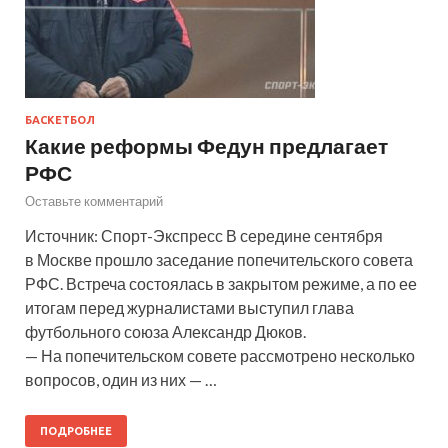
БАСКЕТБОЛ
Какие реформы Федун предлагает
РФС
Оставьте комментарий
Источник: Спорт-Экспресс В середине сентября
в Москве прошло заседание попечительского совета
РФС. Встреча состоялась в закрытом режиме, а по ее
итогам перед журналистами выступил глава
футбольного союза Александр Дюков.
— На попечительском совете рассмотрено несколько
вопросов, один из них — …
ПОДРОБНЕЕ