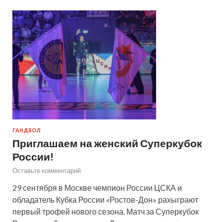
ГАНДБОЛ
Приглашаем на женский Суперкубок
России!
Оставьте комментарий
29 сентября в Москве чемпион России ЦСКА и
обладатель Кубка России «Ростов-Дон» рахыграют
первый трофей нового сезона. Матч за Суперкубок