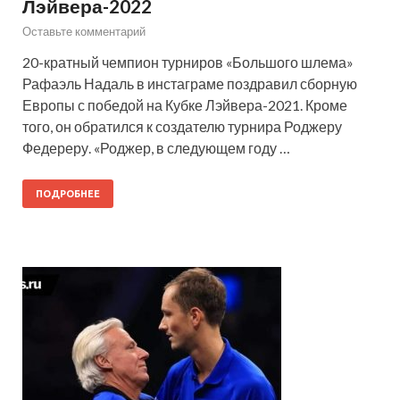
Лэйвера-2022
Оставьте комментарий
20-кратный чемпион турниров «Большого шлема»
Рафаэль Надаль в инстаграме поздравил сборную
Европы с победой на Кубке Лэйвера-2021. Кроме
того, он обратился к создателю турнира Роджеру
Федереру. «Роджер, в следующем году …
ПОДРОБНЕЕ