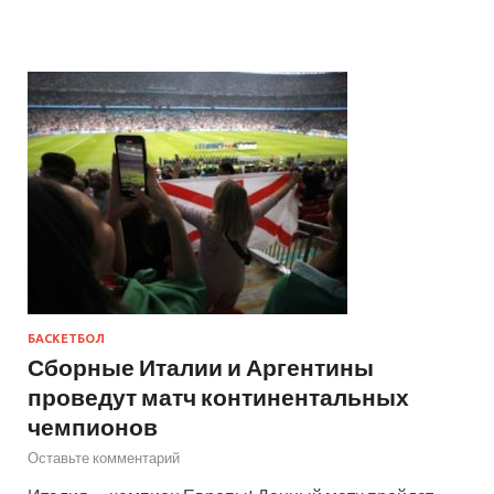
БАСКЕТБОЛ
Сборные Италии и Аргентины
проведут матч континентальных
чемпионов
Оставьте комментарий