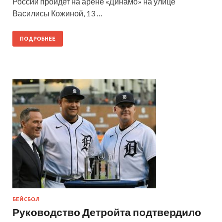
России пройдет на арене «Динамо» на улице
Василисы Кожиной, 13 …
ПОДРОБНЕЕ
БЕЙСБОЛ
Руководство Детройта подтвердило