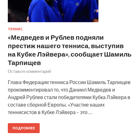
ТЕННИС
«Медведев и Рублев подняли
престиж нашего тенниса, выступив
на Кубке Лэйвера», сообщает Шамиль
Тарпищев
Оставьте комментарий
Глава Федерации тенниса России Шамиль Тарпищев
прокомментировал то, что Даниил Медведев и
Андрей Рублев стали победителями Кубка Лэйвера в
составе сборной Европы. «Участие наших
теннисистов в Кубке Лэйвера – это …
ПОДРОБНЕЕ