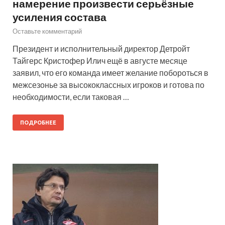
намерение произвести серьёзные
усиления состава
Оставьте комментарий
Президент и исполнительный директор Детройт
Тайгерс Кристофер Илич ещё в августе месяце
заявил, что его команда имеет желание побороться в
межсезонье за высококлассных игроков и готова по
необходимости, если таковая …
ПОДРОБНЕЕ