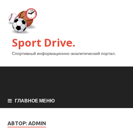
Sport Drive.
Спортивный информационно-аналитический портал.
ГЛАВНОЕ МЕНЮ
АВТОР:
ADMIN