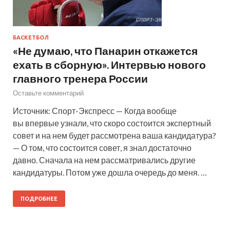
БАСКЕТБОЛ
«Не думаю, что Панарин откажется
ехать в сборную». Интервью нового
главного тренера России
Оставьте комментарий
Источник: Спорт-Экспресс — Когда вообще
вы впервые узнали, что скоро состоится экспертный
совет и на нем будет рассмотрена ваша кандидатура?
— О том, что состоится совет, я знал достаточно
давно. Сначала на нем рассматривались другие
кандидатуры. Потом уже дошла очередь до меня. …
ПОДРОБНЕЕ