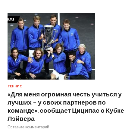
ТЕННИС
«Для меня огромная честь учиться у
лучших – у своих партнеров по
команде», сообщает Циципас о Кубке
Лэйвера
Оставьте комментарий