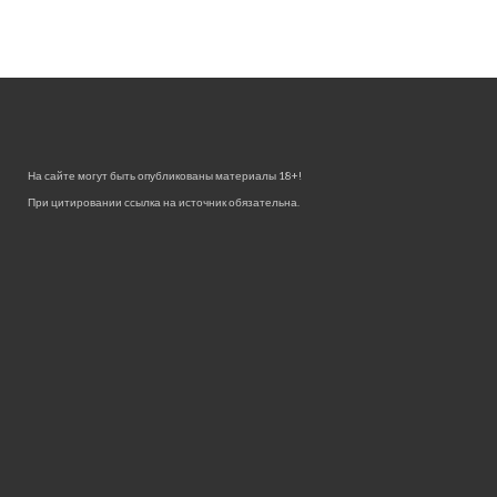
На сайте могут быть опубликованы материалы 18+!
При цитировании ссылка на источник обязательна.