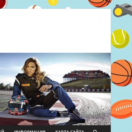
ЕЙ
ИНФОРМАЦИЯ
КАРТА САЙТА