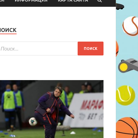
ПОИСК