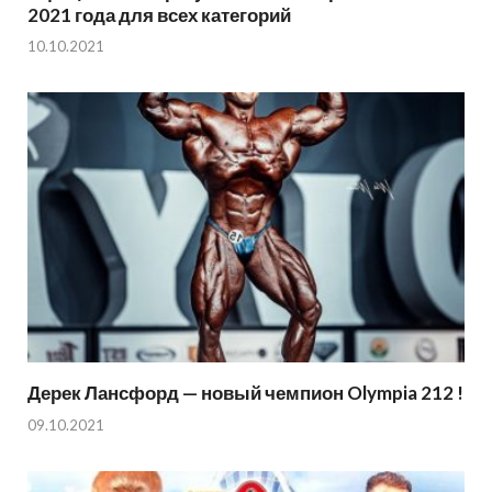
2021 года для всех категорий
10.10.2021
Дерек Лансфорд — новый чемпион Olympia 212 !
09.10.2021