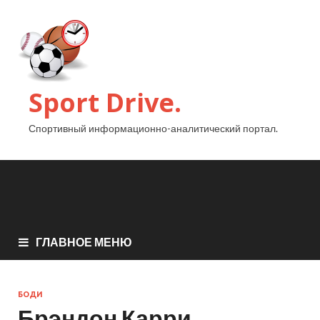
Sport Drive.
Спортивный информационно-аналитический портал.
ГЛАВНОЕ МЕНЮ
БОДИ
Брэндон Карри