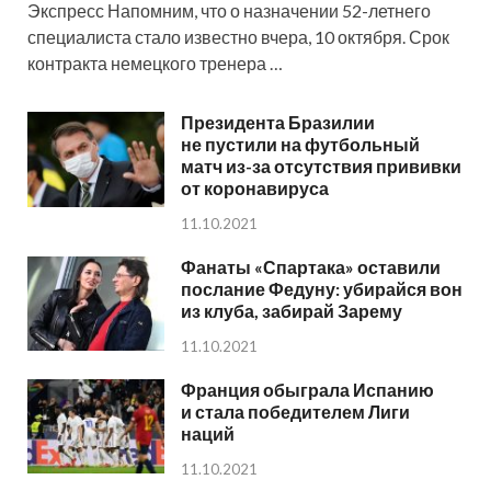
Экспресс Напомним, что о назначении 52-летнего
специалиста стало известно вчера, 10 октября. Срок
контракта немецкого тренера …
Президента Бразилии
не пустили на футбольный
матч из-за отсутствия прививки
от коронавируса
11.10.2021
Фанаты «Спартака» оставили
послание Федуну: убирайся вон
из клуба, забирай Зарему
11.10.2021
Франция обыграла Испанию
и стала победителем Лиги
наций
11.10.2021