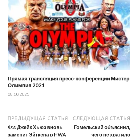
Прямая трансляция пресс-конференции Мистер
Олимпия 2021
08.10.2021
ПРЕДЫДУЩАЯ СТАТЬЯ
СЛЕДУЮЩАЯ СТАТЬЯ
Ф2: Джейк Хьюз вновь
Гомельский объяснил,
заменит Эйткена в HWA
чего не хватило