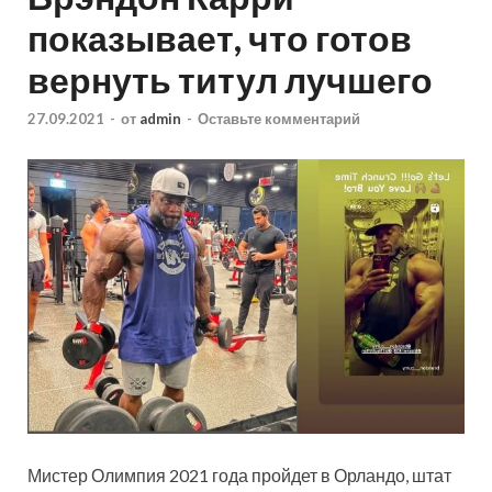
показывает, что готов
вернуть титул лучшего
27.09.2021
-
от
admin
-
Оставьте комментарий
Мистер Олимпия 2021 года пройдет в Орландо, штат