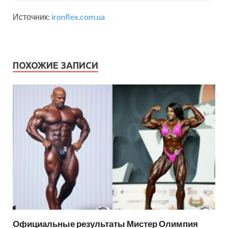
Источник:
ironflex.com.ua
ПОХОЖИЕ ЗАПИСИ
Официальные результаты Мистер Олимпия