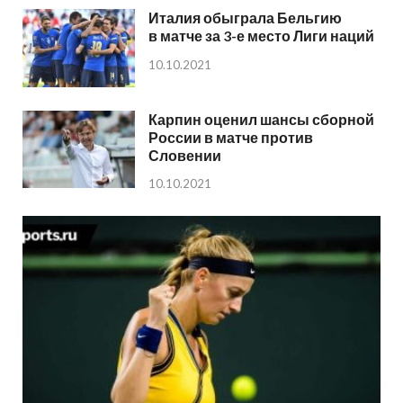
Италия обыграла Бельгию
в матче за 3-е место Лиги наций
10.10.2021
Карпин оценил шансы сборной
России в матче против
Словении
10.10.2021