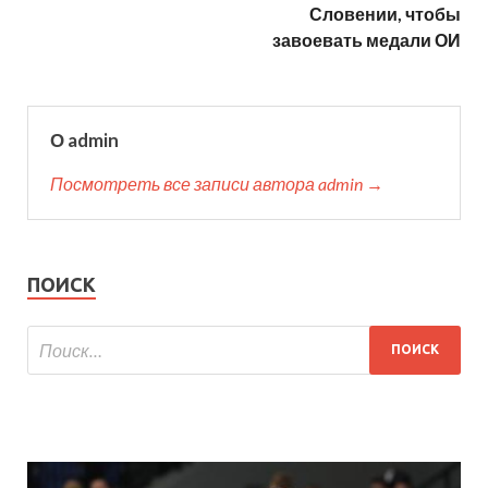
Словении, чтобы
завоевать медали ОИ
О admin
Посмотреть все записи автора admin →
ПОИСК