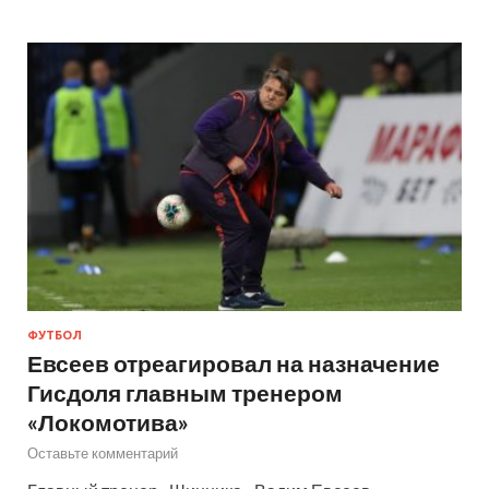
ФУТБОЛ
Евсеев отреагировал на назначение
Гисдоля главным тренером
«Локомотива»
Оставьте комментарий