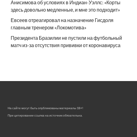
Анисимова об условиях в Индиан-Уэллс: «Корты
здесь довольно медленные, и мне это подходит»
Евсеев отреагировал на назначение Гисдоля
главным тренером «Локомотива»
Президента Бразилии не пустили на футбольный
матч из-за отсутствия прививки от коронавируса
На сайте могут быть опубликованы материалы 18+!
При цитировании ссылка на источник обязательна.