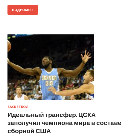
ПОДРОБНЕЕ
БАСКЕТБОЛ
Идеальный трансфер. ЦСКА
заполучил чемпиона мира в составе
сборной США