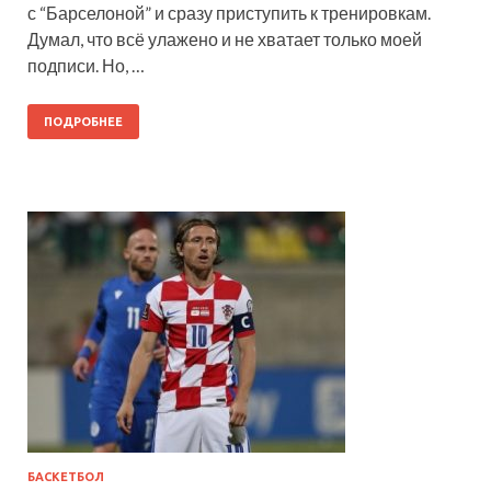
с “Барселоной” и сразу приступить к тренировкам.
Думал, что всё улажено и не хватает только моей
подписи. Но, …
ПОДРОБНЕЕ
БАСКЕТБОЛ