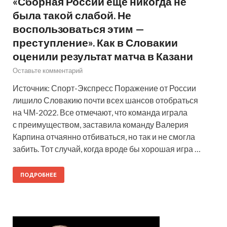
«Сборная России еще никогда не
была такой слабой. Не
воспользоваться этим —
преступление». Как в Словакии
оценили результат матча в Казани
Оставьте комментарий
Источник: Спорт-Экспресс Поражение от России
лишило Словакию почти всех шансов отобраться
на ЧМ-2022. Все отмечают, что команда играла
с преимуществом, заставила команду Валерия
Карпина отчаянно отбиваться, но так и не смогла
забить. Тот случай, когда вроде бы хорошая игра …
ПОДРОБНЕЕ