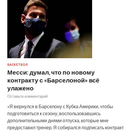
БАСКЕТБОЛ
Месси: думал, что по новому
контракту с «Барселоной» всё
улажено
Оставьте комментарий
«Я вернулся в Барселону с Кубка Америки, чтобы
подготовиться к сезону, воспользовавшись
дополнительными днями отпуска, которые мне
предоставил тренер. Я собирался подписать контракт