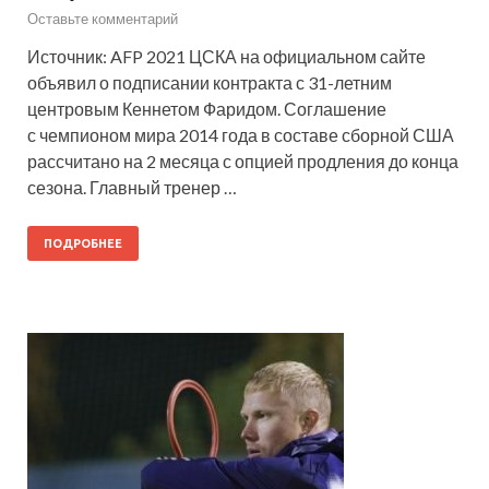
Оставьте комментарий
Источник: AFP 2021 ЦСКА на официальном сайте
объявил о подписании контракта с 31-летним
центровым Кеннетом Фаридом. Соглашение
с чемпионом мира 2014 года в составе сборной США
рассчитано на 2 месяца с опцией продления до конца
сезона. Главный тренер …
ПОДРОБНЕЕ