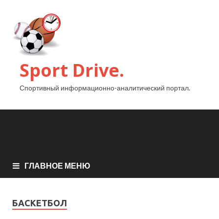
Sport Drive.
Спортивный информационно-аналитический портал.
ГЛАВНОЕ МЕНЮ
БАСКЕТБОЛ