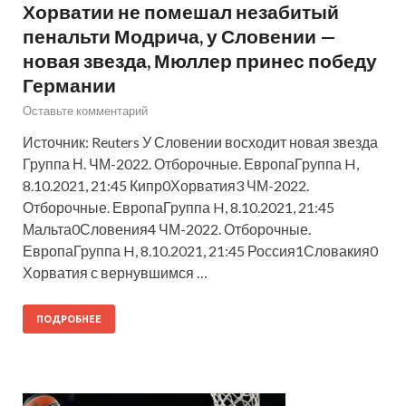
Хорватии не помешал незабитый
пенальти Модрича, у Словении —
новая звезда, Мюллер принес победу
Германии
Оставьте комментарий
Источник: Reuters У Словении восходит новая звезда
Группа Н. ЧМ-2022. Отборочные. ЕвропаГруппа H,
8.10.2021, 21:45 Кипр0Хорватия3 ЧМ-2022.
Отборочные. ЕвропаГруппа H, 8.10.2021, 21:45
Мальта0Словения4 ЧМ-2022. Отборочные.
ЕвропаГруппа H, 8.10.2021, 21:45 Россия1Словакия0
Хорватия с вернувшимся …
ПОДРОБНЕЕ