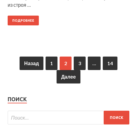
из строя …
ПОДРОБНЕЕ
Назад
1
2
3
…
14
Далее
ПОИСК