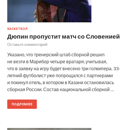
БАСКЕТБОЛ
Дюпин пропустит матч со Словенией
Оставьте комментарий
Указано, что тренерский штаб сборной решил
не везти в Марибор четыре вратаря, учитывая,
что в заявку на игру будет внесено три голкипера. 33-
летний футболист уже попрощался с партнерами
и покинул отель, в котором в Казани остановилась
сборная России. Состав национальной сборной …
ПОДРОБНЕЕ