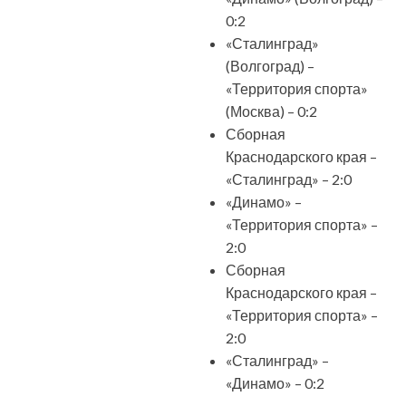
0:2
«Сталинград»
(Волгоград) –
«Территория спорта»
(Москва) – 0:2
Сборная
Краснодарского края –
«Сталинград» – 2:0
«Динамо» –
«Территория спорта» –
2:0
Сборная
Краснодарского края –
«Территория спорта» –
2:0
«Сталинград» –
«Динамо» – 0:2