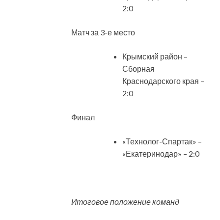
2:0
Матч за 3-е место
Крымский район –
Сборная
Краснодарского края –
2:0
Финал
«Технолог-Спартак» –
«Екатеринодар» – 2:0
Итоговое положение команд