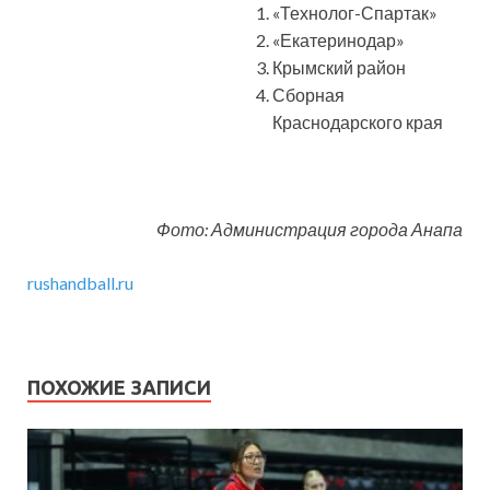
«Технолог-Спартак»
«Екатеринодар»
Крымский район
Сборная
Краснодарского края
Фото: Администрация города Анапа
rushandball.ru
ПОХОЖИЕ ЗАПИСИ