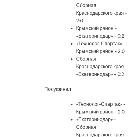
Сборная
Краснодарского края –
2:0
Крымский район –
«Екатеринодар» – 0:2
«Технолог-Спартак» –
Крымский район – 2:0
Сборная
Краснодарского края –
«Екатеринодар» – 0:2
Полуфинал
«Технолог-Спартак» –
Крымский район – 2:0
«Екатеринодар» –
Сборная
Краснодарского края –