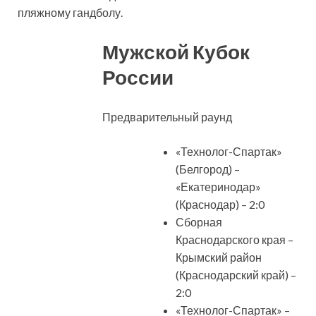
пляжному гандболу.
Мужской Кубок
России
Предварительный раунд
«Технолог-Спартак»
(Белгород) –
«Екатеринодар»
(Краснодар) – 2:0
Сборная
Краснодарского края –
Крымский район
(Краснодарский край) –
2:0
«Технолог-Спартак» –