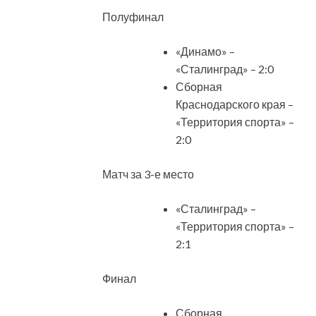
Полуфинал
«Динамо» –
«Сталинград» – 2:0
Сборная
Краснодарского края –
«Территория спорта» –
2:0
Матч за 3-е место
«Сталинград» –
«Территория спорта» –
2:1
Финал
Сборная