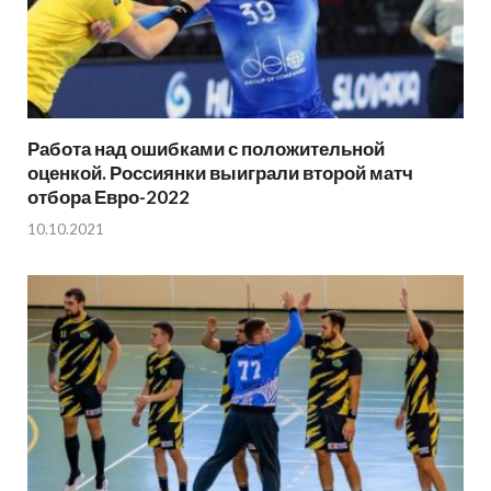
Работа над ошибками с положительной
оценкой. Россиянки выиграли второй матч
отбора Евро-2022
10.10.2021