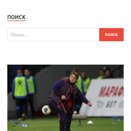
ПОИСК