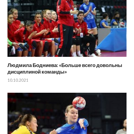
Людмила Бодниева: «Больше всего довольны
дисциплиной команды»
10.10.2021