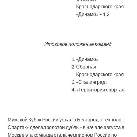
Краснодарского края –
«Динамо» – 1:2
Итоговое положение команд
«Динамо»
Сборная
Краснодарского края
«Сталинград»
«Территория спорта»
Мужской Кубок России уехал в Белгород. «Технолог-
Спартак» сделал золотой дубль – в начале августа в
Москве эта команда стала чемпионом России по