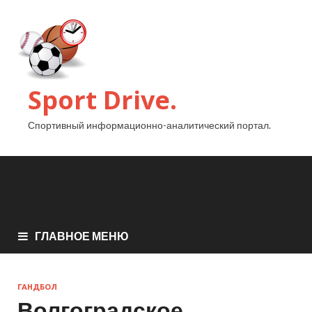
Sport Drive.
Спортивный информационно-аналитический портал.
ГЛАВНОЕ МЕНЮ
ГАНДБОЛ
Волгоградское